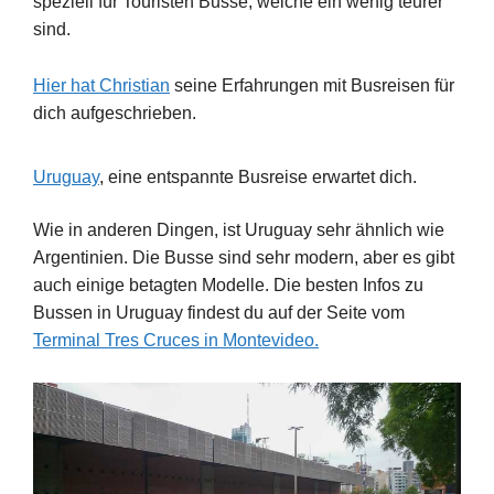
speziell für Touristen Busse, welche ein wenig teurer
sind.
Hier hat Christian
seine Erfahrungen mit Busreisen für
dich aufgeschrieben.
Uruguay
, eine entspannte Busreise erwartet dich.
Wie in anderen Dingen, ist Uruguay sehr ähnlich wie
Argentinien. Die Busse sind sehr modern, aber es gibt
auch einige betagten Modelle. Die besten Infos zu
Bussen in Uruguay findest du auf der Seite vom
Terminal Tres Cruces in Montevideo.