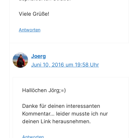
Viele Grüße!
Antworten
Joerg
Juni 10, 2016 um 19:58 Uhr
Hallöchen Jörg;=)
Danke für deinen interessanten
Kommentar… leider musste ich nur
deinen Link herausnehmen.
Antworten