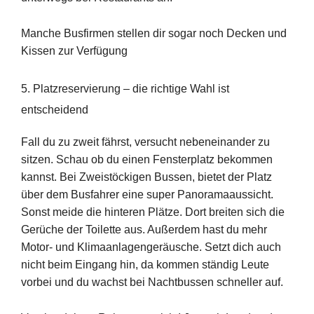
Manche Busfirmen stellen dir sogar noch Decken und
Kissen zur Verfügung
5. Platzreservierung – die richtige Wahl ist
entscheidend
Fall du zu zweit fährst, versucht nebeneinander zu
sitzen. Schau ob du einen Fensterplatz bekommen
kannst. Bei Zweistöckigen Bussen, bietet der Platz
über dem Busfahrer eine super Panoramaaussicht.
Sonst meide die hinteren Plätze. Dort breiten sich die
Gerüche der Toilette aus. Außerdem hast du mehr
Motor- und Klimaanlagengeräusche. Setzt dich auch
nicht beim Eingang hin, da kommen ständig Leute
vorbei und du wachst bei Nachtbussen schneller auf.