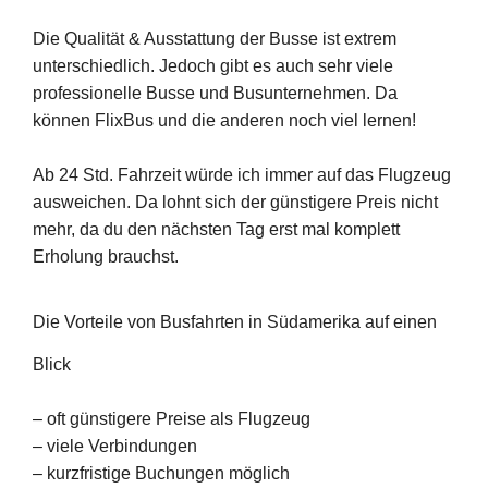
Die Qualität & Ausstattung der Busse ist extrem
unterschiedlich. Jedoch gibt es auch sehr viele
professionelle Busse und Busunternehmen. Da
können FlixBus und die anderen noch viel lernen!
Ab 24 Std. Fahrzeit würde ich immer auf das Flugzeug
ausweichen. Da lohnt sich der günstigere Preis nicht
mehr, da du den nächsten Tag erst mal komplett
Erholung brauchst.
Die Vorteile von Busfahrten in Südamerika auf einen
Blick
– oft günstigere Preise als Flugzeug
– viele Verbindungen
– kurzfristige Buchungen möglich