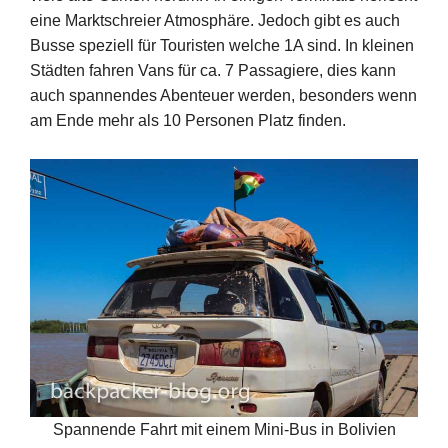
eine Marktschreier Atmosphäre. Jedoch gibt es auch
Busse speziell für Touristen welche 1A sind. In kleinen
Städten fahren Vans für ca. 7 Passagiere, dies kann
auch spannendes Abenteuer werden, besonders wenn
am Ende mehr als 10 Personen Platz finden.
Spannende Fahrt mit einem Mini-Bus in Bolivien