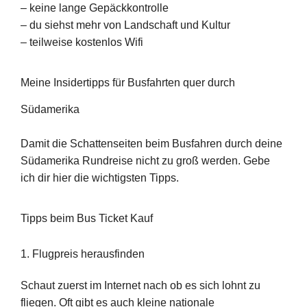
– keine lange Gepäckkontrolle
– du siehst mehr von Landschaft und Kultur
– teilweise kostenlos Wifi
Meine Insidertipps für Busfahrten quer durch
Südamerika
Damit die Schattenseiten beim Busfahren durch deine
Südamerika Rundreise nicht zu groß werden. Gebe
ich dir hier die wichtigsten Tipps.
Tipps beim Bus Ticket Kauf
1. Flugpreis herausfinden
Schaut zuerst im Internet nach ob es sich lohnt zu
fliegen. Oft gibt es auch kleine nationale