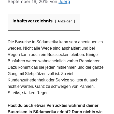
September 16, 2015
von
Joerg
Inhaltsverzeichnis
Anzeigen
Die Busreise in Südamerika kann sehr abenteuerlich
werden. Nicht alle Wege sind asphaltiert und bei
Regen kann auch ein Bus stecken bleiben. Einige
Busfahrer waren wahrscheinlich vorher Rennfahrer.
Dazu kommt das sie jeden mitnehmen und der ganze
Gang mit Stehplätzen voll ist. Zu viel
Kundenzufriedenheit oder Service solltest du auch
nicht erwarten. Ganz zu schweigen von Pannen,
Streiks, starken Regen.
Hast du auch etwas Verrücktes während deiner
Busreisen in Südamerika erlebt? Dann nichts wie