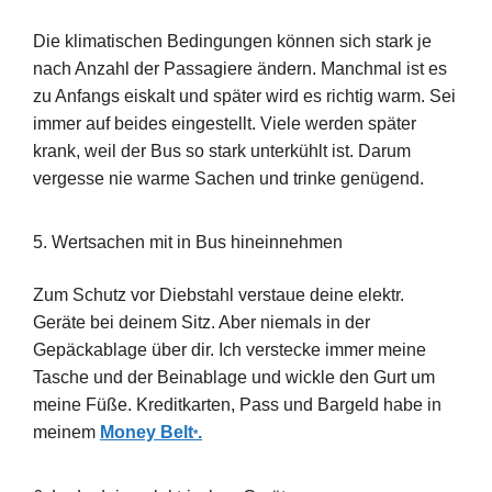
Die klimatischen Bedingungen können sich stark je
nach Anzahl der Passagiere ändern. Manchmal ist es
zu Anfangs eiskalt und später wird es richtig warm. Sei
immer auf beides eingestellt. Viele werden später
krank, weil der Bus so stark unterkühlt ist. Darum
vergesse nie warme Sachen und trinke genügend.
5. Wertsachen mit in Bus hineinnehmen
Zum Schutz vor Diebstahl verstaue deine elektr.
Geräte bei deinem Sitz. Aber niemals in der
Gepäckablage über dir. Ich verstecke immer meine
Tasche und der Beinablage und wickle den Gurt um
meine Füße. Kreditkarten, Pass und Bargeld habe in
meinem
Money Belt
.
*