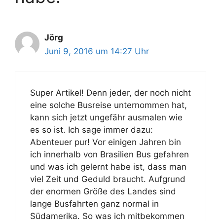
Jörg
Juni 9, 2016 um 14:27 Uhr
Super Artikel! Denn jeder, der noch nicht
eine solche Busreise unternommen hat,
kann sich jetzt ungefähr ausmalen wie
es so ist. Ich sage immer dazu:
Abenteuer pur! Vor einigen Jahren bin
ich innerhalb von Brasilien Bus gefahren
und was ich gelernt habe ist, dass man
viel Zeit und Geduld braucht. Aufgrund
der enormen Größe des Landes sind
lange Busfahrten ganz normal in
Südamerika. So was ich mitbekommen