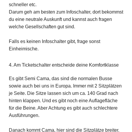
schneller etc.
Darum geh am besten zum Infoschalter, dort bekommst
du eine neutrale Auskunft und kannst auch fragen
welche Gesellschaften gut sind.
Falls es keinen Infoschalter gibt, frage sonst
Einheimische.
4. Am Ticketschalter entscheide deine Komfortklasse
Es gibt Semi Cama, das sind die normalen Busse
sowie auch bei uns in Europa. Immer mit 2 Sitzplätzen
je Seite. Die Sitze lassen sich um ca. 140 Grad nach
hinten klappen. Und es gibt noch eine Auflagefläche
für die Beine. Aber Achtung es gibt auch schlechtere
Ausführungen.
Danach kommt Cama, hier sind die Sitzplätze breiter.