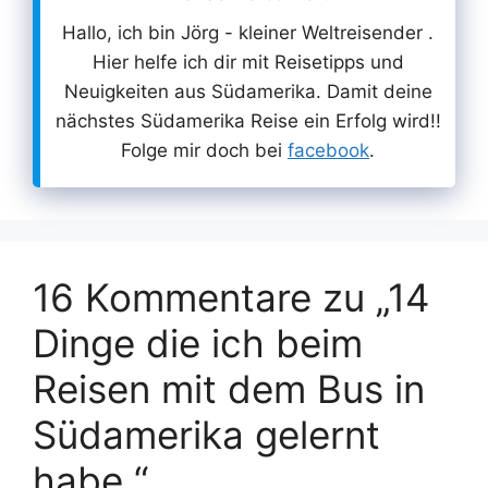
Hallo, ich bin Jörg - kleiner Weltreisender .
Hier helfe ich dir mit Reisetipps und
Neuigkeiten aus Südamerika. Damit deine
nächstes Südamerika Reise ein Erfolg wird!!
Folge mir doch bei
facebook
.
16 Kommentare zu „14
Dinge die ich beim
Reisen mit dem Bus in
Südamerika gelernt
habe.“