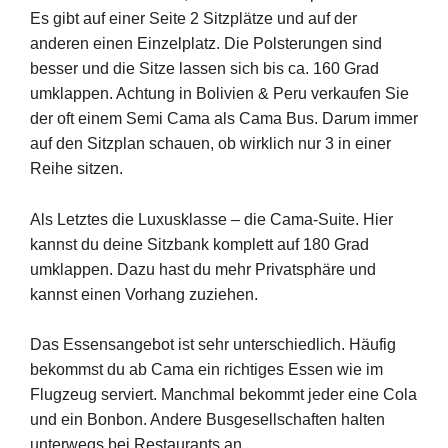
Es gibt auf einer Seite 2 Sitzplätze und auf der
anderen einen Einzelplatz. Die Polsterungen sind
besser und die Sitze lassen sich bis ca. 160 Grad
umklappen. Achtung in Bolivien & Peru verkaufen Sie
der oft einem Semi Cama als Cama Bus. Darum immer
auf den Sitzplan schauen, ob wirklich nur 3 in einer
Reihe sitzen.
Als Letztes die Luxusklasse – die Cama-Suite. Hier
kannst du deine Sitzbank komplett auf 180 Grad
umklappen. Dazu hast du mehr Privatsphäre und
kannst einen Vorhang zuziehen.
Das Essensangebot ist sehr unterschiedlich. Häufig
bekommst du ab Cama ein richtiges Essen wie im
Flugzeug serviert. Manchmal bekommt jeder eine Cola
und ein Bonbon. Andere Busgesellschaften halten
unterwegs bei Restaurants an.