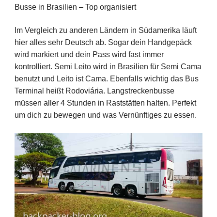
Busse in Brasilien – Top organisiert
Im Vergleich zu anderen Ländern in Südamerika läuft
hier alles sehr Deutsch ab. Sogar dein Handgepäck
wird markiert und dein Pass wird fast immer
kontrolliert. Semi Leito wird in Brasilien für Semi Cama
benutzt und Leito ist Cama. Ebenfalls wichtig das Bus
Terminal heißt Rodoviária. Langstreckenbusse
müssen aller 4 Stunden in Raststätten halten. Perfekt
um dich zu bewegen und was Vernünftiges zu essen.