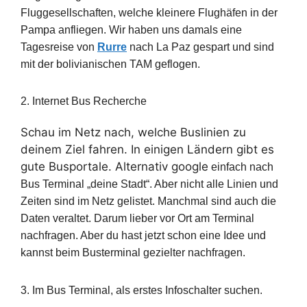
Fluggesellschaften, welche kleinere Flughäfen in der
Pampa anfliegen. Wir haben uns damals eine
Tagesreise von
Rurre
nach La Paz gespart und sind
mit der bolivianischen TAM geflogen.
2. Internet Bus Recherche
Schau im Netz nach, welche Buslinien zu
deinem Ziel fahren. In einigen Ländern gibt es
gute Busportale. Alternativ google
einfach nach
Bus Terminal „deine Stadt“. Aber nicht alle Linien und
Zeiten sind im Netz gelistet. Manchmal sind auch die
Daten veraltet. Darum lieber vor Ort am Terminal
nachfragen. Aber du hast jetzt schon eine Idee und
kannst beim Busterminal gezielter nachfragen.
3. Im Bus Terminal, als erstes Infoschalter suchen.