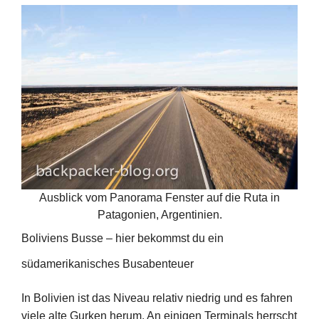
Ausblick vom Panorama Fenster auf die Ruta in
Patagonien, Argentinien.
Boliviens Busse – hier bekommst du ein
südamerikanisches Busabenteuer
In Bolivien ist das Niveau relativ niedrig und es fahren
viele alte Gurken herum. An einigen Terminals herrscht