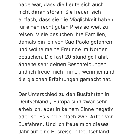
habe war, dass die Leute sich auch
nicht daran stören. Sie freuen sich
einfach, dass sie die Möglichkeit haben
für einen recht guten Preis so weit zu
reisen. Viele besuchen ihre Familien,
damals bin ich von Sao Paolo gefahren
und wollte meine Freunde im Norden
besuchen. Die fast 20 stündige Fahrt
ähnelte sehr deinen Beschreibungen
und ich freue mich immer, wenn jemand
die gleichen Erfahrungen gemacht hat.
Der Unterschied zu den Busfahrten in
Deutschland / Europa sind zwar sehr
erheblich, aber in keinem Sinne negativ
oder so. Es sind einfach zwei Arten von
Busfahren. Und ich freue mich dieses
Jahr auf eine Busreise in Deutschland