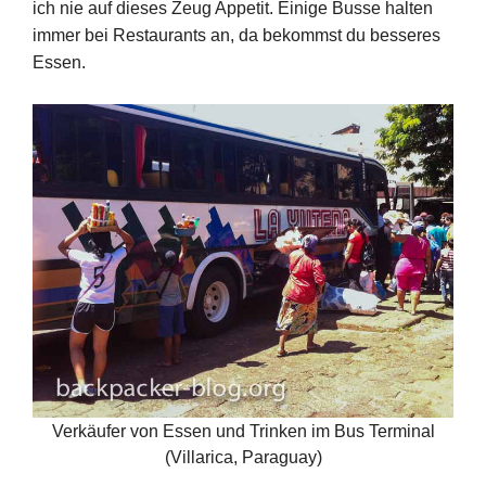
ich nie auf dieses Zeug Appetit. Einige Busse halten
immer bei Restaurants an, da bekommst du besseres
Essen.
Verkäufer von Essen und Trinken im Bus Terminal
(Villarica, Paraguay)