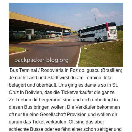
Bus Terminal / Rodoviária in Foz do Iguacu (Brasilien)
Je nach Land und Stadt wirst du am Terminal total
belagert und überhäuft. Uns ging es damals so in St.
Cruz in Bolivien, das die Ticketverkäufer die ganze
Zeit neben dir hergerannt sind und dich unbedingt in
diesen Bus bringen wollen. Die Verkäufer bekommen
oft nur für eine Gesellschaft Provision und wollen dir
darum das Ticket verkaufen. Oft sind das aber
schlechte Busse oder es fährt einer schon zeitiger und