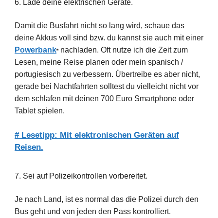
6. Lade deine elektrischen Geräte.
Damit die Busfahrt nicht so lang wird, schaue das
deine Akkus voll sind bzw. du kannst sie auch mit einer
Powerbank
nachladen. Oft nutze ich die Zeit zum
*
Lesen, meine Reise planen oder mein spanisch /
portugiesisch zu verbessern. Übertreibe es aber nicht,
gerade bei Nachtfahrten solltest du vielleicht nicht vor
dem schlafen mit deinen 700 Euro Smartphone oder
Tablet spielen.
# Lesetipp: Mit elektronischen Geräten auf
Reisen.
7. Sei auf Polizeikontrollen vorbereitet.
Je nach Land, ist es normal das die Polizei durch den
Bus geht und von jeden den Pass kontrolliert.