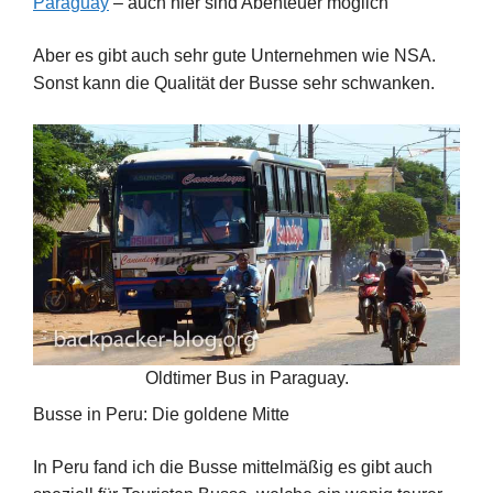
Paraguay
– auch hier sind Abenteuer möglich
Aber es gibt auch sehr gute Unternehmen wie NSA.
Sonst kann die Qualität der Busse sehr schwanken.
Oldtimer Bus in Paraguay.
Busse in Peru: Die goldene Mitte
In Peru fand ich die Busse mittelmäßig es gibt auch