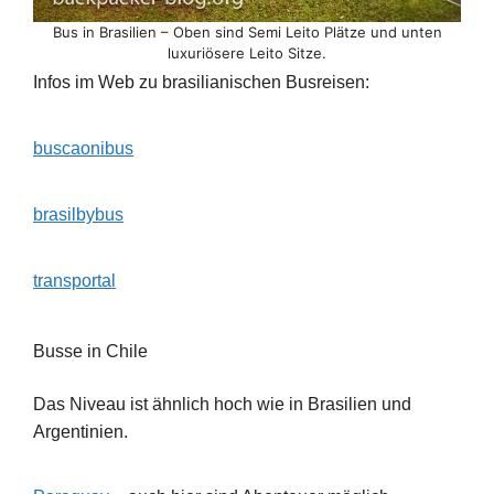
Bus in Brasilien – Oben sind Semi Leito Plätze und unten
luxuriösere Leito Sitze.
Infos im Web zu brasilianischen Busreisen:
buscaonibus
brasilbybus
transportal
Busse in Chile
Das Niveau ist ähnlich hoch wie in Brasilien und
Argentinien.