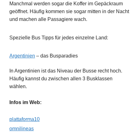
Manchmal werden sogar die Koffer im Gepäckraum
geöffnet. Häufig kommen sie sogar mitten in der Nacht
und machen alle Passagiere wach.
Spezielle Bus Tipps für jedes einzelne Land:
Argentinien
– das Busparadies
In Argentinien ist das Niveau der Busse recht hoch.
Häufig kannst du zwischen allen 3 Busklassen
wählen.
Infos im Web:
plattaforma10
omnilineas