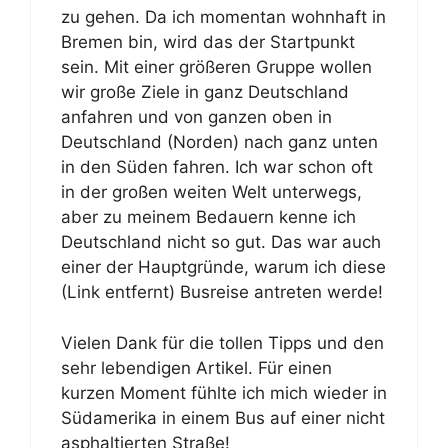
zu gehen. Da ich momentan wohnhaft in
Bremen bin, wird das der Startpunkt
sein. Mit einer größeren Gruppe wollen
wir große Ziele in ganz Deutschland
anfahren und von ganzen oben in
Deutschland (Norden) nach ganz unten
in den Süden fahren. Ich war schon oft
in der großen weiten Welt unterwegs,
aber zu meinem Bedauern kenne ich
Deutschland nicht so gut. Das war auch
einer der Hauptgründe, warum ich diese
(Link entfernt) Busreise antreten werde!
Vielen Dank für die tollen Tipps und den
sehr lebendigen Artikel. Für einen
kurzen Moment fühlte ich mich wieder in
Südamerika in einem Bus auf einer nicht
asphaltierten Straße!