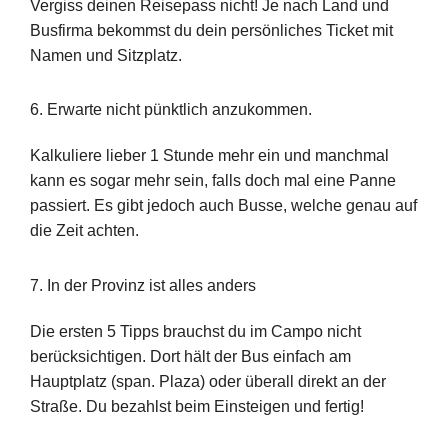
Vergiss deinen Reisepass nicht! Je nach Land und
Busfirma bekommst du dein persönliches Ticket mit
Namen und Sitzplatz.
6. Erwarte nicht pünktlich anzukommen.
Kalkuliere lieber 1 Stunde mehr ein und manchmal
kann es sogar mehr sein, falls doch mal eine Panne
passiert. Es gibt jedoch auch Busse, welche genau auf
die Zeit achten.
7. In der Provinz ist alles anders
Die ersten 5 Tipps brauchst du im Campo nicht
berücksichtigen. Dort hält der Bus einfach am
Hauptplatz (span. Plaza) oder überall direkt an der
Straße. Du bezahlst beim Einsteigen und fertig!