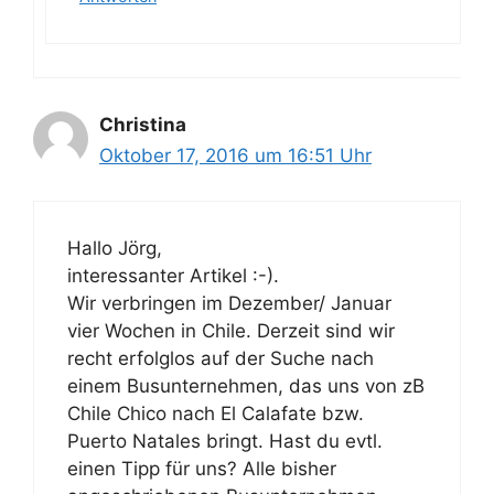
Christina
Oktober 17, 2016 um 16:51 Uhr
Hallo Jörg,
interessanter Artikel :-).
Wir verbringen im Dezember/ Januar
vier Wochen in Chile. Derzeit sind wir
recht erfolglos auf der Suche nach
einem Busunternehmen, das uns von zB
Chile Chico nach El Calafate bzw.
Puerto Natales bringt. Hast du evtl.
einen Tipp für uns? Alle bisher