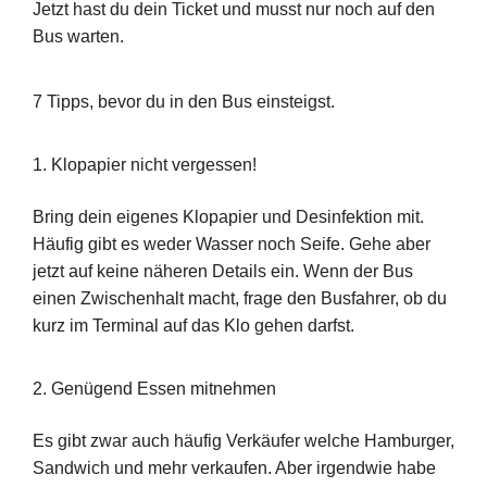
Jetzt hast du dein Ticket und musst nur noch auf den
Bus warten.
7 Tipps, bevor du in den Bus einsteigst.
1. Klopapier nicht vergessen!
Bring dein eigenes Klopapier und Desinfektion mit.
Häufig gibt es weder Wasser noch Seife. Gehe aber
jetzt auf keine näheren Details ein. Wenn der Bus
einen Zwischenhalt macht, frage den Busfahrer, ob du
kurz im Terminal auf das Klo gehen darfst.
2. Genügend Essen mitnehmen
Es gibt zwar auch häufig Verkäufer welche Hamburger,
Sandwich und mehr verkaufen. Aber irgendwie habe