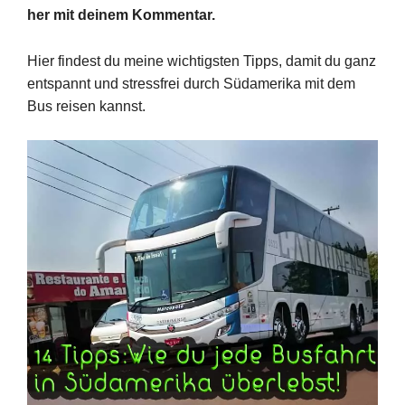
her mit deinem Kommentar.
Hier findest du meine wichtigsten Tipps, damit du ganz
entspannt und stressfrei durch Südamerika mit dem
Bus reisen kannst.