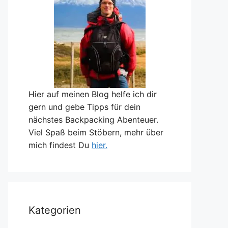
Hier auf meinen Blog helfe ich dir
gern und gebe Tipps für dein
nächstes Backpacking Abenteuer.
Viel Spaß beim Stöbern, mehr über
mich findest Du
hier.
Kategorien