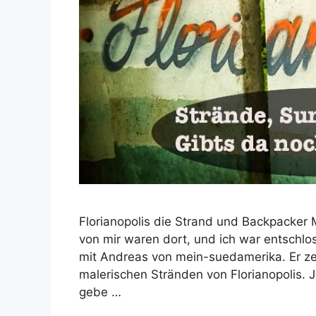
Florianopolis die Strand und Backpacker 
von mir waren dort, und ich war entschlo
mit Andreas von mein-suedamerika. Er ze
malerischen Stränden von Florianopolis. J
gebe …