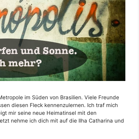
Metropole im Süden von Brasilien. Viele Freunde
ssen diesen Fleck kennenzulernen. Ich traf mich
igt mir seine neue Heimatinsel mit den
etzt nehme ich dich mit auf die Ilha Catharina und