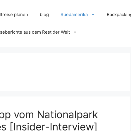
treise planen
blog
Suedamerika
Backpackin
seberichte aus dem Rest der Welt
ipp vom Nationalpark
 [Insider-Interview]