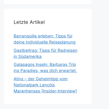
Letzte Artikel
Barranquilla erleben: Tipps für
deine individuelle Reiseplanung
Gastbeitrag: Tipps für Radreisen
in Südamerika
Galapagos Inseln: Barbaras Trip
ins Paradies, was dich erwartet.
Atins – der Geheimtipp vom
Nationalpark Lençóis
Maranhenses [Insider-Interview]