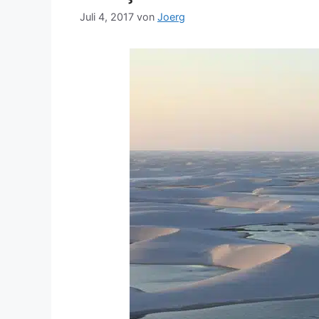
Juli 4, 2017
von
Joerg