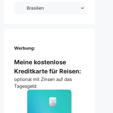
Kategorien
Werbung:
Meine kostenlose
Kreditkarte für Reisen:
optional mit Zinsen auf das
Tagesgeld: