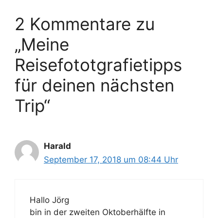
2 Kommentare zu
„Meine
Reisefototgrafietipps
für deinen nächsten
Trip“
Harald
September 17, 2018 um 08:44 Uhr
Hallo Jörg
bin in der zweiten Oktoberhälfte in