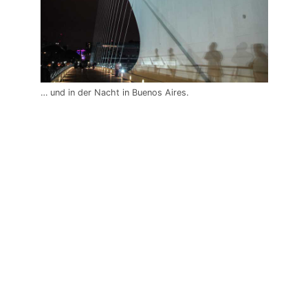
… und in der Nacht in Buenos Aires.