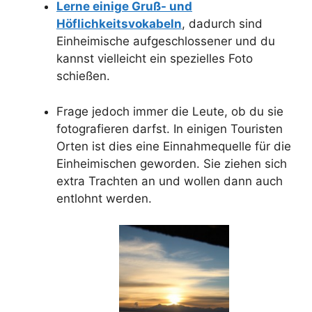
Lerne einige Gruß- und
Höflichkeitsvokabeln
, dadurch sind
Einheimische aufgeschlossener und du
kannst vielleicht ein spezielles Foto
schießen.
Frage jedoch immer die Leute, ob du sie
fotografieren darfst. In einigen Touristen
Orten ist dies eine Einnahmequelle für die
Einheimischen geworden. Sie ziehen sich
extra Trachten an und wollen dann auch
entlohnt werden.