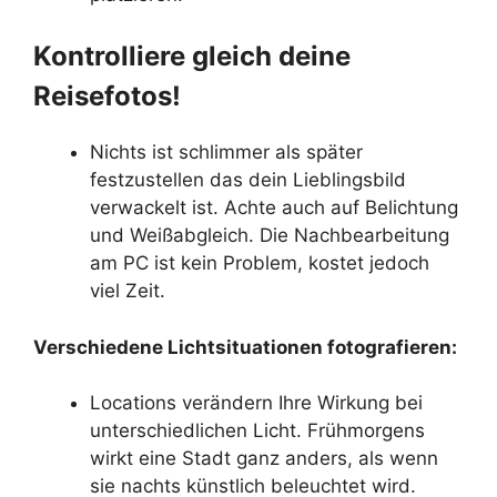
Kontrolliere gleich deine
Reisefotos!
Nichts ist schlimmer als später
festzustellen das dein Lieblingsbild
verwackelt ist. Achte auch auf Belichtung
und Weißabgleich. Die Nachbearbeitung
am PC ist kein Problem, kostet jedoch
viel Zeit.
Verschiedene Lichtsituationen fotografieren:
Locations verändern Ihre Wirkung bei
unterschiedlichen Licht. Frühmorgens
wirkt eine Stadt ganz anders, als wenn
sie nachts künstlich beleuchtet wird.