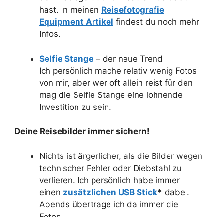
hast. In meinen
Reis
efotografie
Equipment Artikel
findest du noch mehr
Infos.
Selfie Stange
– der neue Trend
Ich persönlich mache relativ wenig Fotos
von mir, aber wer oft allein reist für den
mag die Selfie Stange eine lohnende
Investition zu sein.
Deine Reisebilder immer sichern!
Nichts ist ärgerlicher, als die Bilder wegen
technischer Fehler oder Diebstahl zu
verlieren. Ich persönlich habe immer
einen
zusätzlichen USB Stick
*
dabei.
Abends übertrage ich da immer die
Fotos.