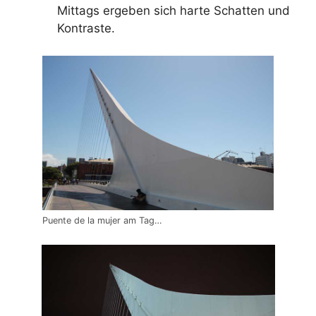
Mittags ergeben sich harte Schatten und
Kontraste.
Puente de la mujer am Tag…