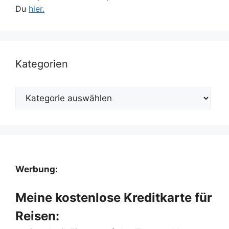
Du
hier.
Kategorien
Kategorien
Werbung:
Meine kostenlose Kreditkarte für
Reisen: