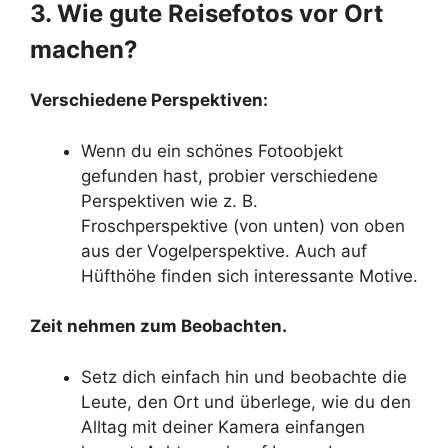
3. Wie gute Reisefotos vor Ort
machen?
Verschiedene Perspektiven:
Wenn du ein schönes Fotoobjekt
gefunden hast, probier verschiedene
Perspektiven wie z. B.
Froschperspektive (von unten) von oben
aus der Vogelperspektive. Auch auf
Hüfthöhe finden sich interessante Motive.
Zeit nehmen zum Beobachten.
Setz dich einfach hin und beobachte die
Leute, den Ort und überlege, wie du den
Alltag mit deiner Kamera einfangen