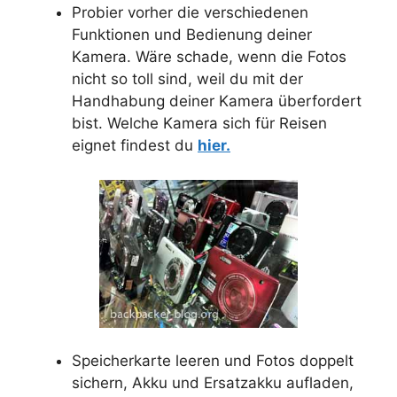
Probier vorher die verschiedenen
Funktionen und Bedienung deiner
Kamera. Wäre schade, wenn die Fotos
nicht so toll sind, weil du mit der
Handhabung deiner Kamera überfordert
bist. Welche Kamera sich für Reisen
eignet findest du
hier.
Speicherkarte leeren und Fotos doppelt
sichern, Akku und Ersatzakku aufladen,