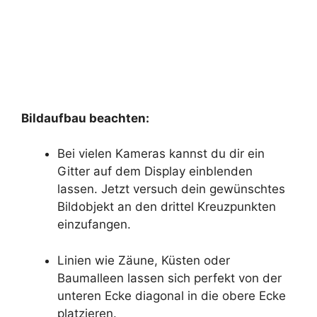
Bildaufbau beachten:
Bei vielen Kameras kannst du dir ein
Gitter auf dem Display einblenden
lassen. Jetzt versuch dein gewünschtes
Bildobjekt an den drittel Kreuzpunkten
einzufangen.
Linien wie Zäune, Küsten oder
Baumalleen lassen sich perfekt von der
unteren Ecke diagonal in die obere Ecke
platzieren.