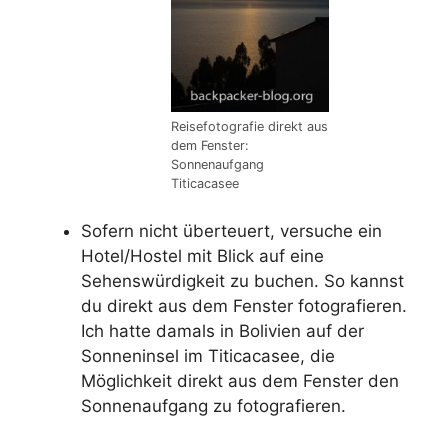
Reisefotografie direkt aus
dem Fenster:
Sonnenaufgang
Titicacasee
Sofern nicht überteuert, versuche ein
Hotel/Hostel mit Blick auf eine
Sehenswürdigkeit zu buchen. So kannst
du direkt aus dem Fenster fotografieren.
Ich hatte damals in Bolivien auf der
Sonneninsel im Titicacasee, die
Möglichkeit direkt aus dem Fenster den
Sonnenaufgang zu fotografieren.