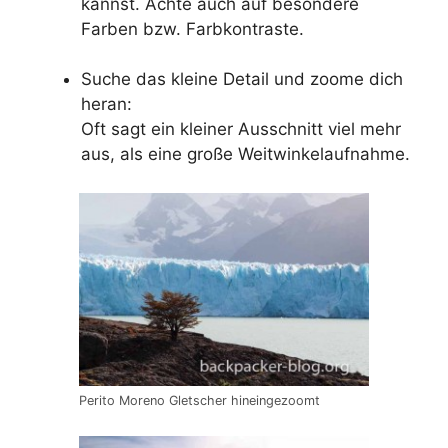
kannst. Achte auch auf besondere
Farben bzw. Farbkontraste.
Suche das kleine Detail und zoome dich
heran:
Oft sagt ein kleiner Ausschnitt viel mehr
aus, als eine große Weitwinkelaufnahme.
Perito Moreno Gletscher hineingezoomt