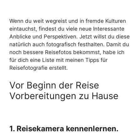
Wenn du weit wegreist und in fremde Kulturen
eintauchst, findest du viele neue Interessante
Anblicke und Perspektiven. Jetzt willst du diese
natürlich auch fotografisch festhalten. Damit du
noch bessere Reisefotos bekommst, habe ich
für dich eine Liste mit meinen Tipps für
Reisefotografie erstellt.
Vor Beginn der Reise
Vorbereitungen zu Hause
1. Reisekamera kennenlernen.