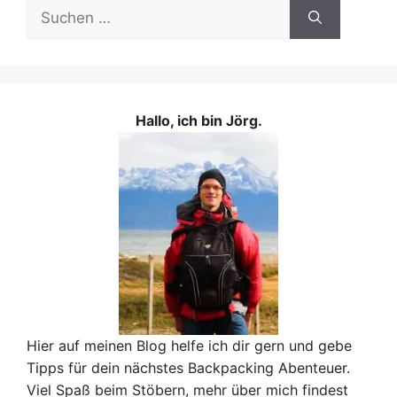
Suchen
nach:
Hallo, ich bin Jörg.
Hier auf meinen Blog helfe ich dir gern und gebe
Tipps für dein nächstes Backpacking Abenteuer.
Viel Spaß beim Stöbern, mehr über mich findest