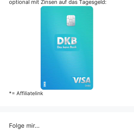
optional mit Zinsen auf das Tagesgeld:
*= Affiliatelink
Folge mir…