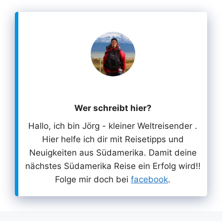
Wer schreibt hier?
Hallo, ich bin Jörg - kleiner Weltreisender .
Hier helfe ich dir mit Reisetipps und
Neuigkeiten aus Südamerika. Damit deine
nächstes Südamerika Reise ein Erfolg wird!!
Folge mir doch bei
facebook
.