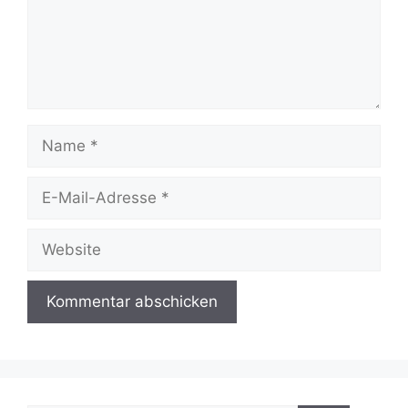
Name
E-
Mail-
Adresse
Website