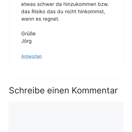
etwas schwer da hinzukommen bzw.
das Risiko das du nicht hinkommst,
wenn es regnet.
Grüße
Jörg
Antworten
Schreibe einen Kommentar
Kommentar