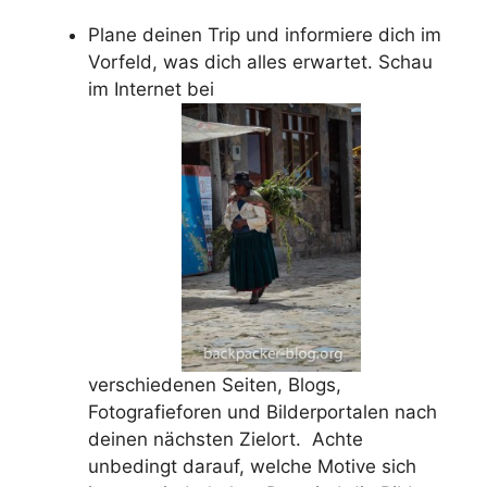
Plane deinen Trip und informiere dich im
Vorfeld, was dich alles erwartet. Schau
im Internet bei
verschiedenen Seiten, Blogs,
Fotografieforen und Bilderportalen nach
deinen nächsten Zielort. Achte
unbedingt darauf, welche Motive sich