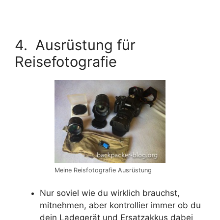
4. Ausrüstung für
Reisefotografie
Meine Reisfotografie Ausrüstung
Nur soviel wie du wirklich brauchst,
mitnehmen, aber kontrollier immer ob du
dein Ladegerät und Ersatzakkus dabei