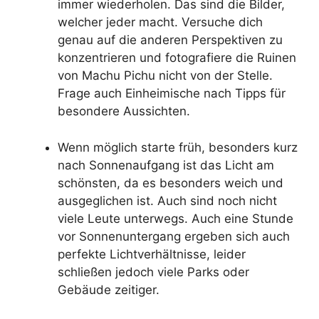
immer wiederholen. Das sind die Bilder,
welcher jeder macht. Versuche dich
genau auf die anderen Perspektiven zu
konzentrieren und fotografiere die Ruinen
von Machu Pichu nicht von der Stelle.
Frage auch Einheimische nach Tipps für
besondere Aussichten.
Wenn möglich starte früh, besonders kurz
nach Sonnenaufgang ist das Licht am
schönsten, da es besonders weich und
ausgeglichen ist. Auch sind noch nicht
viele Leute unterwegs. Auch eine Stunde
vor Sonnenuntergang ergeben sich auch
perfekte Lichtverhältnisse, leider
schließen jedoch viele Parks oder
Gebäude zeitiger.