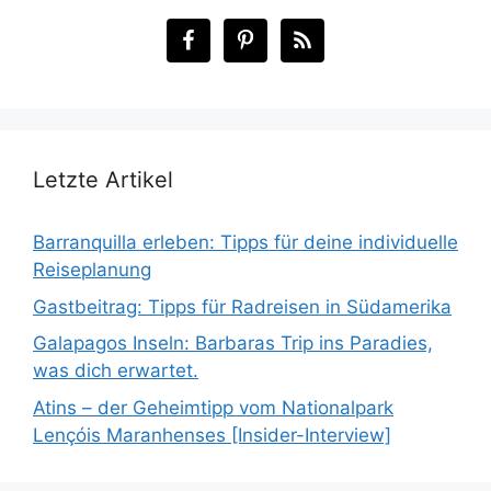
Letzte Artikel
Barranquilla erleben: Tipps für deine individuelle
Reiseplanung
Gastbeitrag: Tipps für Radreisen in Südamerika
Galapagos Inseln: Barbaras Trip ins Paradies,
was dich erwartet.
Atins – der Geheimtipp vom Nationalpark
Lençóis Maranhenses [Insider-Interview]