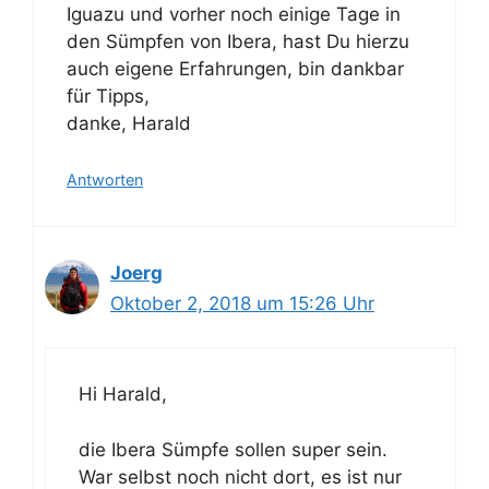
Iguazu und vorher noch einige Tage in
den Sümpfen von Ibera, hast Du hierzu
auch eigene Erfahrungen, bin dankbar
für Tipps,
danke, Harald
Antworten
Joerg
Oktober 2, 2018 um 15:26 Uhr
Hi Harald,
die Ibera Sümpfe sollen super sein.
War selbst noch nicht dort, es ist nur