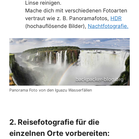
Linse reinigen.
Mache dich mit verschiedenen Fotoarten
vertraut wie z. B. Panoramafotos,
HDR
(hochauflösende Bilder),
Nachtfotografie.
Panorama Foto von den Iguazu Wasserfällen
2. Reisefotografie für die
einzelnen Orte vorbereiten: