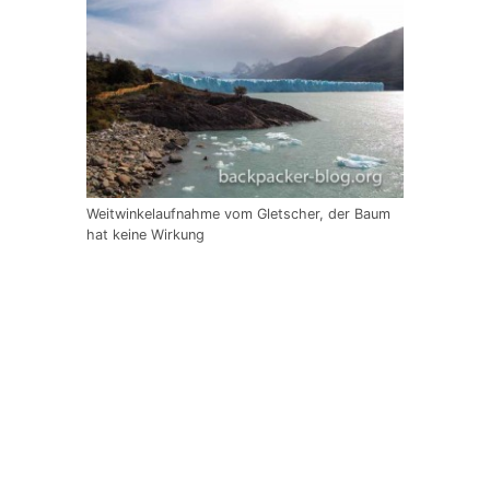
Weitwinkelaufnahme vom Gletscher, der Baum
hat keine Wirkung