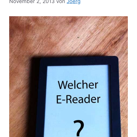
November 2, 2013
von
Joerg