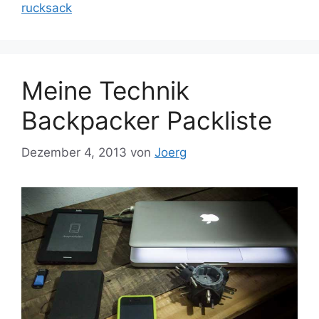
rucksack
Meine Technik
Backpacker Packliste
Dezember 4, 2013
von
Joerg