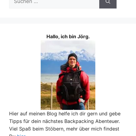
nach:
Hallo, ich bin Jörg.
Hier auf meinen Blog helfe ich dir gern und gebe
Tipps für dein nächstes Backpacking Abenteuer.
Viel Spaß beim Stöbern, mehr über mich findest