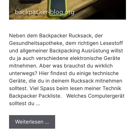
Neben dem Backpacker Rucksack, der
Gesundheitsapotheke, dem richtigen Lesestoff
und allgemeiner Backpacking Ausrüstung willst
du ja auch verschiedene elektronische Geräte
mitnehmen. Aber was brauchst du wirklich
unterwegs? Hier findest du einige technische
Geräte, die du in deinem Rucksack mitnehmen
solltest. Viel Spass beim lesen meiner Technik
Backpacker Packliste. Welches Computergerät
solltest du …
Weiterlesen …