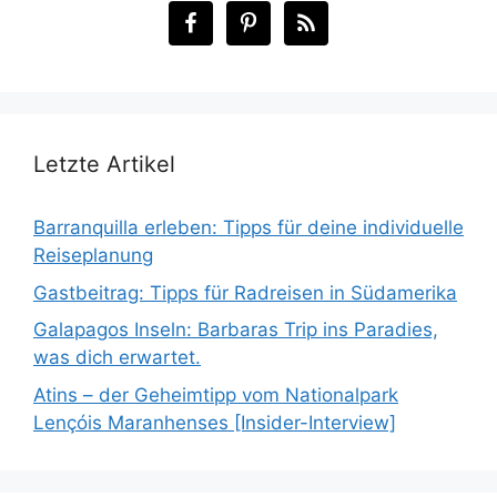
Letzte Artikel
Barranquilla erleben: Tipps für deine individuelle
Reiseplanung
Gastbeitrag: Tipps für Radreisen in Südamerika
Galapagos Inseln: Barbaras Trip ins Paradies,
was dich erwartet.
Atins – der Geheimtipp vom Nationalpark
Lençóis Maranhenses [Insider-Interview]