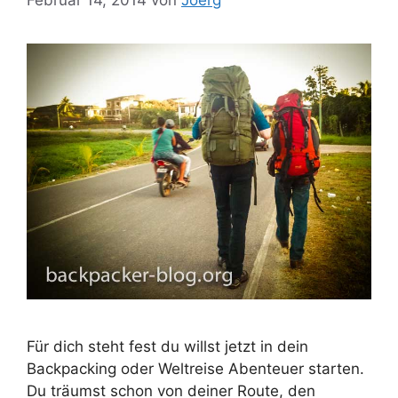
Februar 14, 2014
von
Joerg
Für dich steht fest du willst jetzt in dein
Backpacking oder Weltreise Abenteuer starten.
Du träumst schon von deiner Route, den