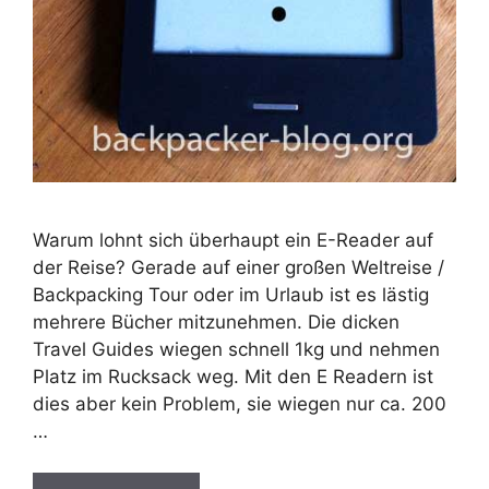
Warum lohnt sich überhaupt ein E-Reader auf
der Reise? Gerade auf einer großen Weltreise /
Backpacking Tour oder im Urlaub ist es lästig
mehrere Bücher mitzunehmen. Die dicken
Travel Guides wiegen schnell 1kg und nehmen
Platz im Rucksack weg. Mit den E Readern ist
dies aber kein Problem, sie wiegen nur ca. 200
…