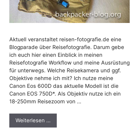
Aktuell veranstaltet reisen-fotografie.de eine
Blogparade über Reisefotografie. Darum gebe
ich euch hier einen Einblick in meinen
Reisefotografie Workflow und meine Ausrüstung
für unterwegs. Welche Reisekamera und ggf.
Objektive nehme ich mit? Ich nutze meine
Canon Eos 600D das aktuelle Modell ist die
Canon EOS 750D*. Als Objektiv nutze ich ein
18-250mm Reisezoom von …
Weiterlesen …