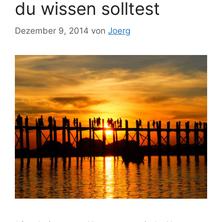
du wissen solltest
Dezember 9, 2014
von
Joerg