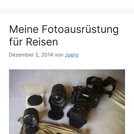
Meine Fotoausrüstung
für Reisen
Dezember 2, 2014
von
Joerg