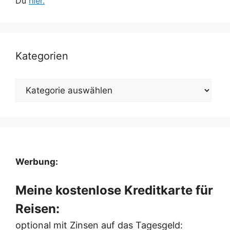
Du
hier.
Kategorien
Kategorien
Werbung:
Meine kostenlose Kreditkarte für
Reisen:
optional mit Zinsen auf das Tagesgeld: