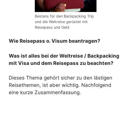
Bestens für den Backpacking Trip
und die Weltreise gerüstet mit
Reisepass und Geld
Wie Reisepass o. Visum beantragen?
Was ist alles bei der Weltreise / Backpacking
mit Visa und dem Reisepass zu beachten?
Dieses Thema gehört sicher zu den lästigen
Reisethemen, ist aber wichtig. Nachfolgend
eine kurze Zusammenfassung.