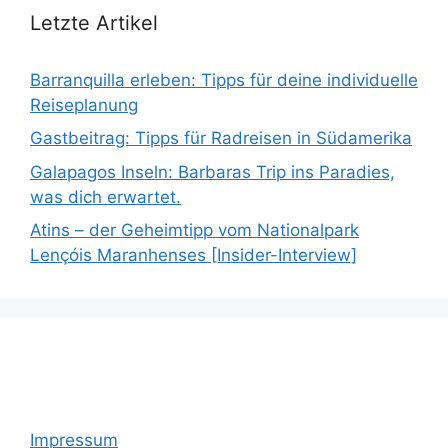
Letzte Artikel
Barranquilla erleben: Tipps für deine individuelle
Reiseplanung
Gastbeitrag: Tipps für Radreisen in Südamerika
Galapagos Inseln: Barbaras Trip ins Paradies,
was dich erwartet.
Atins – der Geheimtipp vom Nationalpark
Lençóis Maranhenses [Insider-Interview]
Impressum