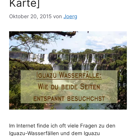
Karte]
Oktober 20, 2015
von
Joerg
Im Internet finde ich oft viele Fragen zu den
Iguazu-Wasserfällen und dem Iguazu