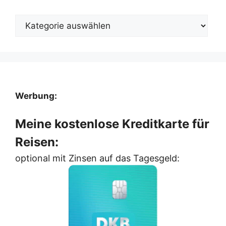
Kategorien
Werbung:
Meine kostenlose Kreditkarte für
Reisen:
optional mit Zinsen auf das Tagesgeld: