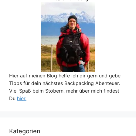
Hier auf meinen Blog helfe ich dir gern und gebe
Tipps für dein nächstes Backpacking Abenteuer.
Viel Spaß beim Stöbern, mehr über mich findest
Du
hier.
Kategorien