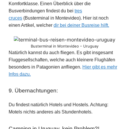
Komfortklasse. Einen Überblick über die
Busverbindungen findest du bei
tres
cruces
(Busterminal in Montevideo). Hier ist noch
einen Artikel, welcher
dir bei deiner Busreise hilft.
Busterminal in Montevideo – Uruguay
Natürlich kannst du auch fliegen. Es gibt insgesamt
Fluggesellschaften, welche auch kleinere Flughäfen
besonders in Patagonien anfliegen.
Hier gibt es mehr
Infos dazu.
9. Übernachtungen:
Du findest natürlich Hotels und Hostels. Achtung:
Motels nichts anderes als Stundenhotels.
Camping in Uruguay, kein Problem?!