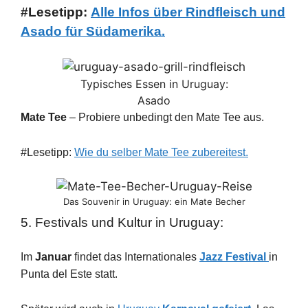
#Lesetipp:
Alle Infos über Rindfleisch und
Asado für Südamerika.
Typisches Essen in Uruguay:
Asado
Mate Tee
– Probiere unbedingt den Mate Tee aus.
#Lesetipp:
Wie du selber Mate Tee zubereitest.
Das Souvenir in Uruguay: ein Mate Becher
5. Festivals und Kultur in Uruguay:
Im
Januar
findet das Internationales
Jazz Festival
in
Punta del Este statt.