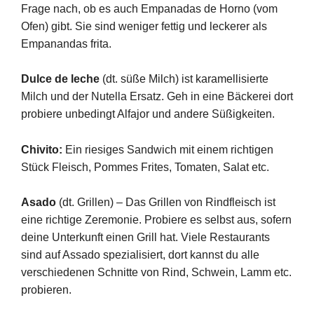
Frage nach, ob es auch Empanadas de Horno (vom
Ofen) gibt. Sie sind weniger fettig und leckerer als
Empanandas frita.
Dulce de leche
(dt. süße Milch) ist karamellisierte
Milch und der Nutella Ersatz. Geh in eine Bäckerei dort
probiere unbedingt Alfajor und andere Süßigkeiten.
Chivito:
Ein riesiges Sandwich mit einem richtigen
Stück Fleisch, Pommes Frites, Tomaten, Salat etc.
Asado
(dt. Grillen) – Das Grillen von Rindfleisch ist
eine richtige Zeremonie. Probiere es selbst aus, sofern
deine Unterkunft einen Grill hat. Viele Restaurants
sind auf Assado spezialisiert, dort kannst du alle
verschiedenen Schnitte von Rind, Schwein, Lamm etc.
probieren.