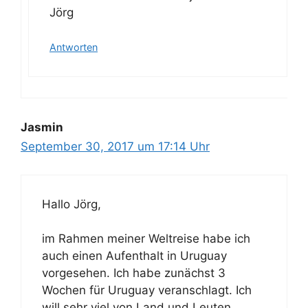
Jörg
Antworten
Jasmin
September 30, 2017 um 17:14 Uhr
Hallo Jörg,
im Rahmen meiner Weltreise habe ich
auch einen Aufenthalt in Uruguay
vorgesehen. Ich habe zunächst 3
Wochen für Uruguay veranschlagt. Ich
will sehr viel von Land und Leuten