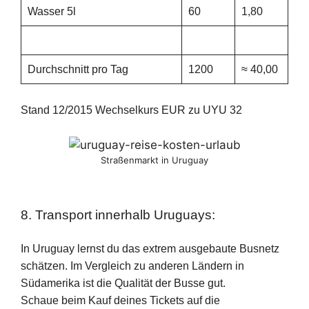
Wasser 5l
60
1,80
Durchschnitt pro Tag
1200
≈ 40,00
Stand 12/2015 Wechselkurs EUR zu UYU 32
Straßenmarkt in Uruguay
8. Transport innerhalb Uruguays:
In Uruguay lernst du das extrem ausgebaute Busnetz
schätzen. Im Vergleich zu anderen Ländern in
Südamerika ist die Qualität der Busse gut.
Schaue beim Kauf deines Tickets auf die