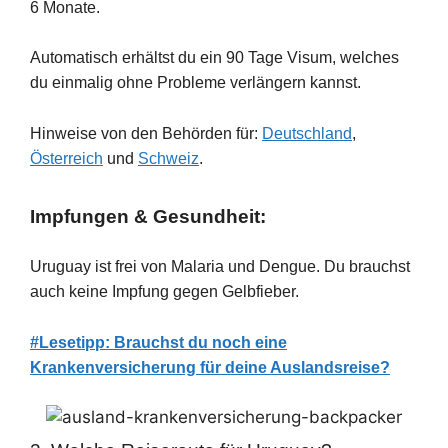
6 Monate.
Automatisch erhältst du ein 90 Tage Visum, welches
du einmalig ohne Probleme verlängern kannst.
Hinweise von den Behörden für:
Deutschland
,
Österreich
und
Schweiz
.
Impfungen & Gesundheit:
Uruguay ist frei von Malaria und Dengue. Du brauchst
auch keine Impfung gegen Gelbfieber.
#Lesetipp: Brauchst du noch eine
Krankenversicherung für deine Auslandsreise?