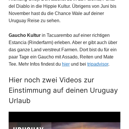
del Diablo in die Hippie Kultur. Übrigens von Juni bis
November hast du die Chance Wale auf deiner
Uruguay Reise zu sehen.
Gaucho Kultur
in Tacuarembo auf einer richtigen
Estancia (Rinderfarm) erleben. Aber er gibt auch über
das ganze Land verstreut Farmen. Dort bist du für ein
paar Tage ein Gaucho mit Assado, Reiten und Mate
Tee. Mehr Infos findest du
hier
und bei
tripadvisor
.
Hier noch zwei Videos zur
Einstimmung auf deinen Uruguay
Urlaub