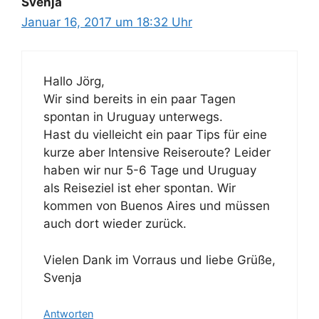
Svenja
Januar 16, 2017 um 18:32 Uhr
Hallo Jörg,
Wir sind bereits in ein paar Tagen
spontan in Uruguay unterwegs.
Hast du vielleicht ein paar Tips für eine
kurze aber Intensive Reiseroute? Leider
haben wir nur 5-6 Tage und Uruguay
als Reiseziel ist eher spontan. Wir
kommen von Buenos Aires und müssen
auch dort wieder zurück.
Vielen Dank im Vorraus und liebe Grüße,
Svenja
Antworten