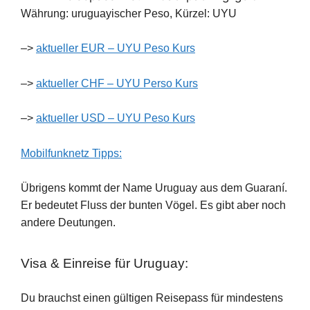
Währung: uruguayischer Peso, Kürzel: UYU
–>
aktueller EUR – UYU Peso Kurs
–>
aktueller CHF – UYU Perso Kurs
–>
aktueller USD – UYU Peso Kurs
Mobilfunknetz Tipps:
Übrigens kommt der Name Uruguay aus dem Guaraní.
Er bedeutet Fluss der bunten Vögel. Es gibt aber noch
andere Deutungen.
Visa & Einreise für Uruguay:
Du brauchst einen gültigen Reisepass für mindestens