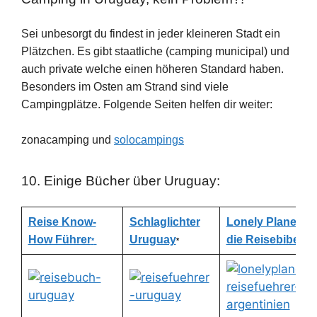
Sei unbesorgt du findest in jeder kleineren Stadt ein
Plätzchen. Es gibt staatliche (camping municipal) und
auch private welche einen höheren Standard haben.
Besonders im Osten am Strand sind viele
Campingplätze. Folgende Seiten helfen dir weiter:
zonacamping und
solocampings
10. Einige Bücher über Uruguay:
Reise Know-
Schlaglichter
Lonely Planet –
How Führer
Uruguay
die Reisebibel
*
*
*