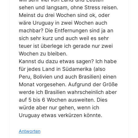
sehen und langsam, ohne Stress reisen.
Meinst du drei Wochen sind ok, oder
wäre Uruguay in zwei Wochen auch
machbar? Die Entfernungen sind ja an
sich sehr kurz und auch weil es sehr
teuer ist überlege ich gerade nur zwei
Wochen zu bleiben.
Kannst du dazu etwas sagen? Ich habe
für jedes Land in Südamerika (also
Peru, Bolivien und auch Brasilien) einen
Monat vorgesehen. Aufgrund der Größe
werde ich Brasilien wahrscheinlich aber
auf 5 bis 6 Wochen ausweiten. Dies
würde aber nur gehen, wenn ich
Uruguay etwas verkürzen könnte.
Antworten