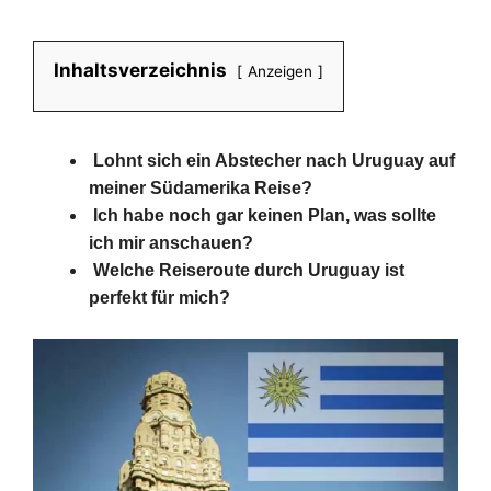
Inhaltsverzeichnis
Anzeigen
Lohnt sich ein Abstecher nach Uruguay auf
meiner Südamerika Reise?
Ich habe noch gar keinen Plan, was sollte
ich mir anschauen?
Welche Reiseroute durch Uruguay ist
perfekt für mich?