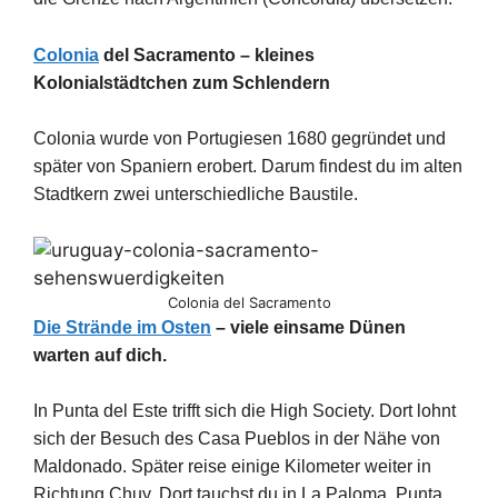
Colonia
del Sacramento – kleines
Kolonialstädtchen zum Schlendern
Colonia wurde von Portugiesen 1680 gegründet und
später von Spaniern erobert. Darum findest du im alten
Stadtkern zwei unterschiedliche Baustile.
Colonia del Sacramento
Die Strände im Osten
– viele einsame Dünen
warten auf dich.
In Punta del Este trifft sich die High Society. Dort lohnt
sich der Besuch des Casa Pueblos in der Nähe von
Maldonado. Später reise einige Kilometer weiter in
Richtung Chuy. Dort tauchst du in La Paloma, Punta