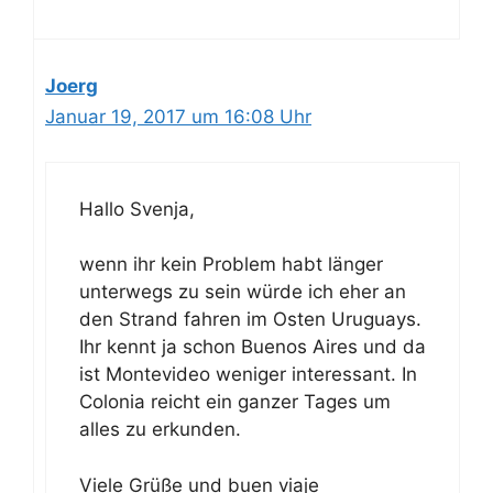
Joerg
Januar 19, 2017 um 16:08 Uhr
Hallo Svenja,
wenn ihr kein Problem habt länger
unterwegs zu sein würde ich eher an
den Strand fahren im Osten Uruguays.
Ihr kennt ja schon Buenos Aires und da
ist Montevideo weniger interessant. In
Colonia reicht ein ganzer Tages um
alles zu erkunden.
Viele Grüße und buen viaje