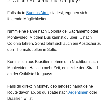
2. Welche Reiseroute für Uruguay?
Falls du in
Buenos Aires
startest, ergeben sich
folgende Möglichkeiten:
Nimm eine Fähre nach Colonia del Sacramento oder
Montevideo. Mit dem Bus kannst du über … nach
Colonia fahren. Sonst lohnt sich auch ein Abstecher zu
den Thermalquellen in Salto.
Kommst du aus Brasilien nehme den Nachtbus nach
Montevideo. Hast du mehr Zeit, entdecke den Strand
an der Ostküste Uruguays.
Falls du direkt in Montevideo landest, hängt deine
Route davon ab, ob du später nach
Argentinien
oder
Brasilien willst.