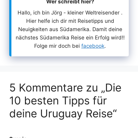
Wer schreibt hier?
Hallo, ich bin Jörg - kleiner Weltreisender .
Hier helfe ich dir mit Reisetipps und
Neuigkeiten aus Südamerika. Damit deine
nächstes Südamerika Reise ein Erfolg wird!!
Folge mir doch bei
facebook
.
5 Kommentare zu „Die
10 besten Tipps für
deine Uruguay Reise“