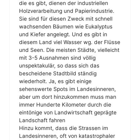
die es gibt, dienen der industriellen
Holzverarbeitung und Papierindustrie.
Sie sind für diesen Zweck mit schnell
wachsenden Bäumen wie Eukalyptus
und Kiefer angelegt. Und es gibt in
diesem Land viel Wasser wg. der Flüsse
und Seen. Die meisten Städte, vielleicht
mit 3-5 Ausnahmen sind völlig
unspektakulär, so dass sich das
bescheidene Stadtbild ständig
wiederholt. Ja, es gibt einige
sehenswerte Spots im Landesinneren,
aber um dort hinzukommen muss man
immer Hunderte Kilometer durch die
eintönige von Landwirtschaft geprägte
Landschaft fahren
Hinzu kommt, dass die Strassen im
Landesinneren, oft von katastrophaler