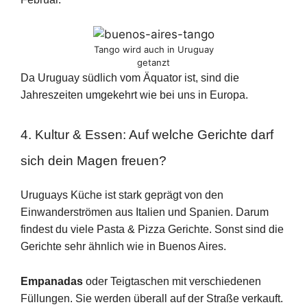
Tango wird auch in Uruguay
getanzt
Da Uruguay südlich vom Äquator ist, sind die
Jahreszeiten umgekehrt wie bei uns in Europa.
4. Kultur & Essen: Auf welche Gerichte darf
sich dein Magen freuen?
Uruguays Küche ist stark geprägt von den
Einwanderströmen aus Italien und Spanien. Darum
findest du viele Pasta & Pizza Gerichte. Sonst sind die
Gerichte sehr ähnlich wie in Buenos Aires.
Empanadas
oder Teigtaschen mit verschiedenen
Füllungen. Sie werden überall auf der Straße verkauft.