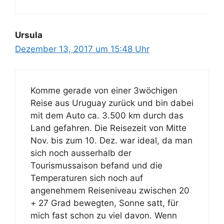
Ursula
Dezember 13, 2017 um 15:48 Uhr
Komme gerade von einer 3wöchigen
Reise aus Uruguay zurück und bin dabei
mit dem Auto ca. 3.500 km durch das
Land gefahren. Die Reisezeit von Mitte
Nov. bis zum 10. Dez. war ideal, da man
sich noch ausserhalb der
Tourismussaison befand und die
Temperaturen sich noch auf
angenehmem Reiseniveau zwischen 20
+ 27 Grad bewegten, Sonne satt, für
mich fast schon zu viel davon. Wenn