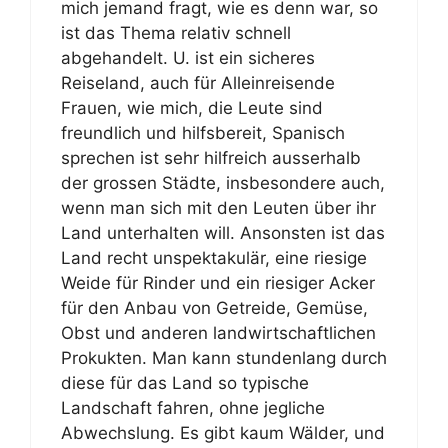
mich jemand fragt, wie es denn war, so
ist das Thema relativ schnell
abgehandelt. U. ist ein sicheres
Reiseland, auch für Alleinreisende
Frauen, wie mich, die Leute sind
freundlich und hilfsbereit, Spanisch
sprechen ist sehr hilfreich ausserhalb
der grossen Städte, insbesondere auch,
wenn man sich mit den Leuten über ihr
Land unterhalten will. Ansonsten ist das
Land recht unspektakulär, eine riesige
Weide für Rinder und ein riesiger Acker
für den Anbau von Getreide, Gemüse,
Obst und anderen landwirtschaftlichen
Prokukten. Man kann stundenlang durch
diese für das Land so typische
Landschaft fahren, ohne jegliche
Abwechslung. Es gibt kaum Wälder, und