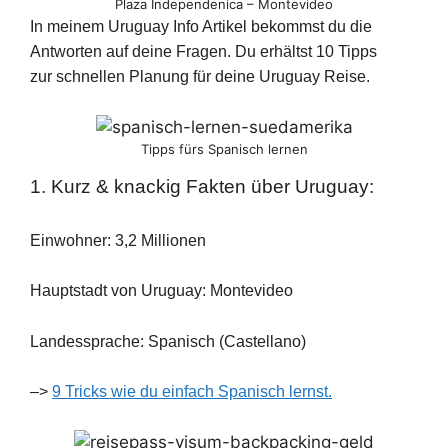
Plaza Independenica – Montevideo
In meinem Uruguay Info Artikel bekommst du die
Antworten auf deine Fragen. Du erhältst 10 Tipps
zur schnellen Planung für deine Uruguay Reise.
Tipps fürs Spanisch lernen
1. Kurz & knackig Fakten über Uruguay:
Einwohner: 3,2 Millionen
Hauptstadt von Uruguay: Montevideo
Landessprache: Spanisch (Castellano)
–>
9 Tricks wie du einfach Spanisch lernst.