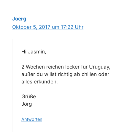
Joerg
Oktober 5, 2017 um 17:22 Uhr
Hi Jasmin,
2 Wochen reichen locker für Uruguay,
außer du willst richtig ab chillen oder
alles erkunden.
Grüße
Jörg
Antworten