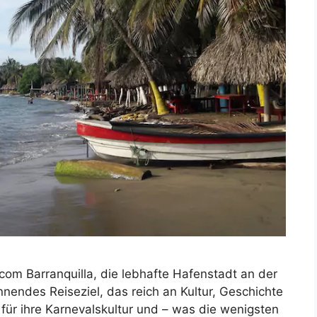
om Barranquilla, die lebhafte Hafenstadt an der
nnendes Reiseziel, das reich an Kultur, Geschichte
t für ihre Karnevalskultur und – was die wenigsten