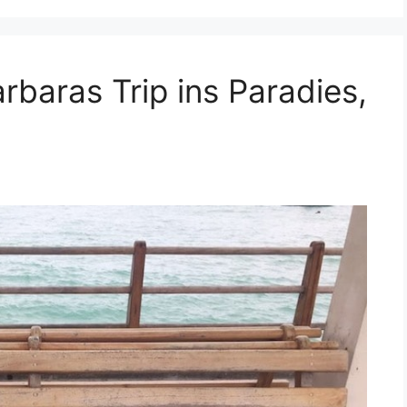
rbaras Trip ins Paradies,