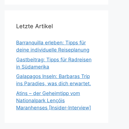
Letzte Artikel
Barranquilla erleben: Tipps für
deine individuelle Reiseplanung
Gastbeitrag: Tipps für Radreisen
in Südamerika
Galapagos Inseln: Barbaras Trip
ins Paradies, was dich erwartet.
Atins – der Geheimtipp vom
Nationalpark Lençóis
Maranhenses [Insider-Interview]