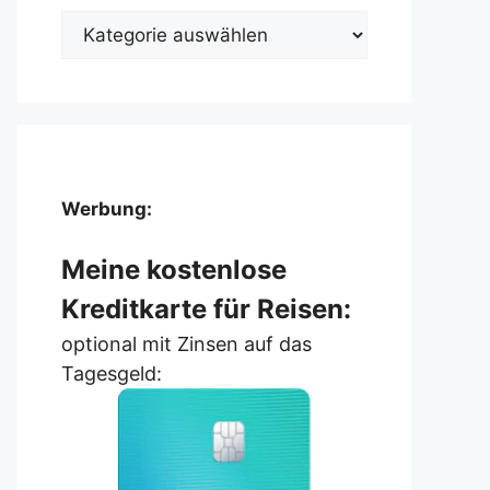
Kategorien
Werbung:
Meine kostenlose
Kreditkarte für Reisen:
optional mit Zinsen auf das
Tagesgeld: