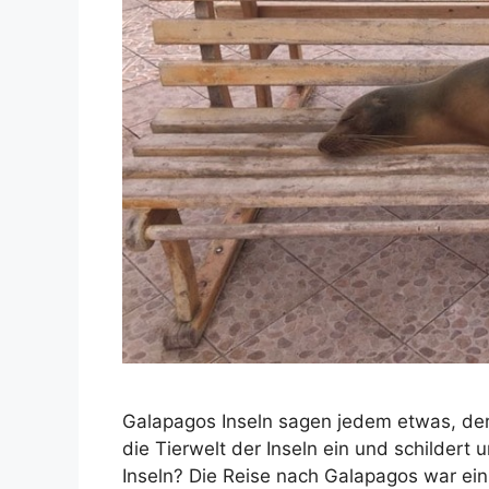
Galapagos Inseln sagen jedem etwas, der i
die Tierwelt der Inseln ein und schildert
Inseln? Die Reise nach Galapagos war ei