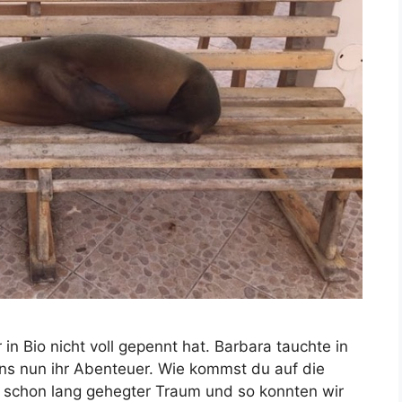
n Bio nicht voll gepennt hat. Barbara tauchte in
 uns nun ihr Abenteuer. Wie kommst du auf die
n schon lang gehegter Traum und so konnten wir