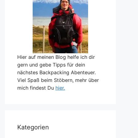
Hier auf meinen Blog helfe ich dir
gern und gebe Tipps für dein
nächstes Backpacking Abenteuer.
Viel Spaß beim Stöbern, mehr über
mich findest Du
hier.
Kategorien