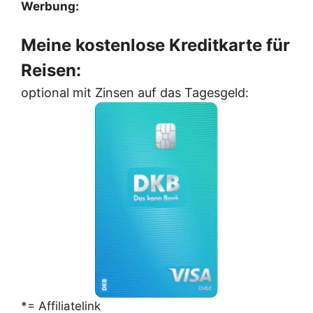
Werbung:
Meine kostenlose Kreditkarte für
Reisen:
optional mit Zinsen auf das Tagesgeld:
*= Affiliatelink