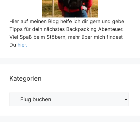
Hier auf meinen Blog helfe ich dir gern und gebe
Tipps für dein nächstes Backpacking Abenteuer.
Viel Spaß beim Stöbern, mehr über mich findest
Du
hier.
Kategorien
Kategorien