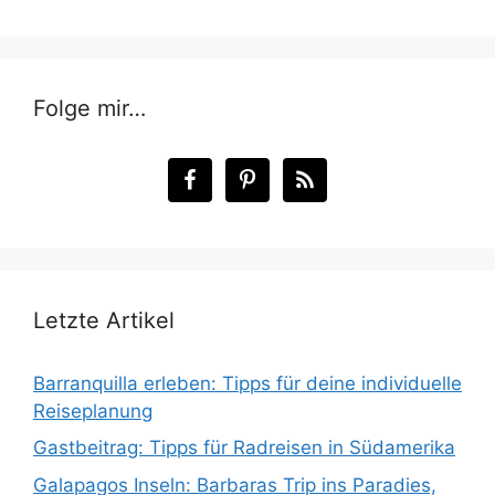
Folge mir…
Letzte Artikel
Barranquilla erleben: Tipps für deine individuelle
Reiseplanung
Gastbeitrag: Tipps für Radreisen in Südamerika
Galapagos Inseln: Barbaras Trip ins Paradies,