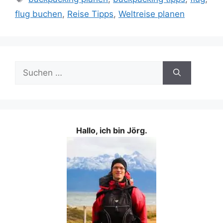
flug buchen
,
Reise Tipps
,
Weltreise planen
Suchen
nach:
Hallo, ich bin Jörg.