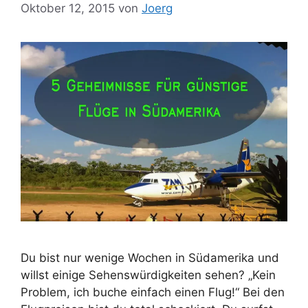
Oktober 12, 2015
von
Joerg
Du bist nur wenige Wochen in Südamerika und
willst einige Sehenswürdigkeiten sehen? „Kein
Problem, ich buche einfach einen Flug!“ Bei den