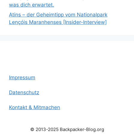
was dich erwartet.
Atins – der Geheimtipp vom Nationalpark
Lençóis Maranhenses [Insider-Interview]
Impressum
Datenschutz
Kontakt & Mitmachen
© 2013-2025 Backpacker-Blog.org