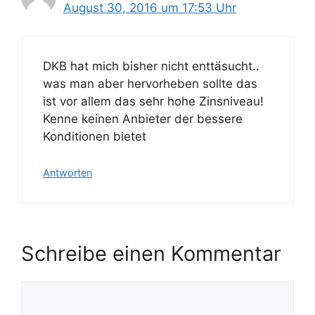
August 30, 2016 um 17:53 Uhr
DKB hat mich bisher nicht enttäsucht..
was man aber hervorheben sollte das
ist vor allem das sehr hohe Zinsniveau!
Kenne keinen Anbieter der bessere
Konditionen bietet
Antworten
Schreibe einen Kommentar
Kommentar