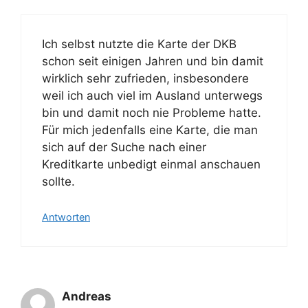
Ich selbst nutzte die Karte der DKB
schon seit einigen Jahren und bin damit
wirklich sehr zufrieden, insbesondere
weil ich auch viel im Ausland unterwegs
bin und damit noch nie Probleme hatte.
Für mich jedenfalls eine Karte, die man
sich auf der Suche nach einer
Kreditkarte unbedigt einmal anschauen
sollte.
Antworten
Andreas