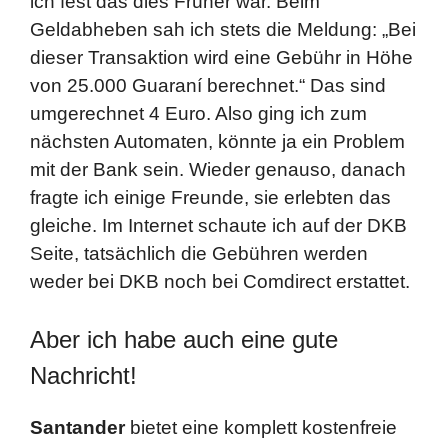
ich fest das dies Früher war. Beim
Geldabheben sah ich stets die Meldung: „Bei
dieser Transaktion wird eine Gebühr in Höhe
von 25.000 Guaraní berechnet.“ Das sind
umgerechnet 4 Euro. Also ging ich zum
nächsten Automaten, könnte ja ein Problem
mit der Bank sein. Wieder genauso, danach
fragte ich einige Freunde, sie erlebten das
gleiche. Im Internet schaute ich auf der DKB
Seite, tatsächlich die Gebühren werden
weder bei DKB noch bei Comdirect erstattet.
Aber ich habe auch eine gute
Nachricht!
Santander
bietet eine komplett kostenfreie