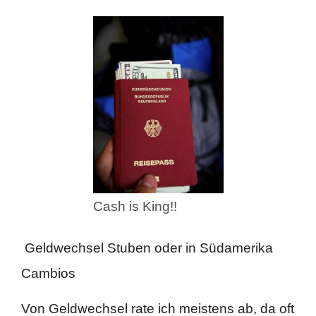
Cash is King!!
Geldwechsel Stuben oder in Südamerika
Cambios
Von Geldwechsel rate ich meistens ab, da oft