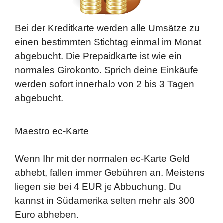
Bei der Kreditkarte werden alle Umsätze zu
einen bestimmten Stichtag einmal im Monat
abgebucht. Die Prepaidkarte ist wie ein
normales Girokonto. Sprich deine Einkäufe
werden sofort innerhalb von 2 bis 3 Tagen
abgebucht.
Maestro ec-Karte
Wenn Ihr mit der normalen ec-Karte Geld
abhebt, fallen immer Gebühren an. Meistens
liegen sie bei 4 EUR je Abbuchung. Du
kannst in Südamerika selten mehr als 300
Euro abheben.