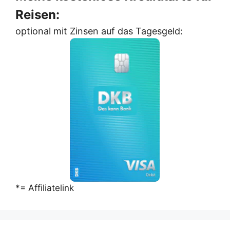
Reisen:
optional mit Zinsen auf das Tagesgeld:
*= Affiliatelink