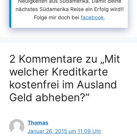
Neuigkeiten aus Südamerika. Damit deine
nächstes Südamerika Reise ein Erfolg wird!!
Folge mir doch bei
facebook
.
2 Kommentare zu „Mit
welcher Kreditkarte
kostenfrei im Ausland
Geld abheben?“
Thomas
Januar 26, 2015 um 11:09 Uhr