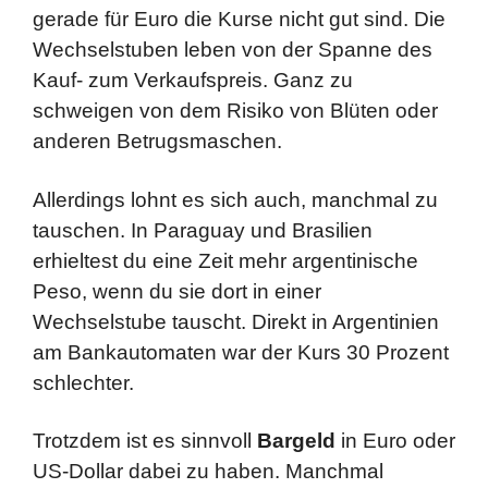
gerade für Euro die Kurse nicht gut sind. Die
Wechselstuben leben von der Spanne des
Kauf- zum Verkaufspreis. Ganz zu
schweigen von dem
Risiko von Blüten oder
anderen Betrugsmaschen.
Allerdings lohnt es sich auch, manchmal zu
tauschen. In Paraguay und Brasilien
erhieltest du eine Zeit mehr argentinische
Peso, wenn du sie dort in einer
Wechselstube tauscht. Direkt in Argentinien
am Bankautomaten war der Kurs 30 Prozent
schlechter.
Trotzdem ist es sinnvoll
Bargeld
in Euro oder
US-Dollar dabei zu haben. Manchmal