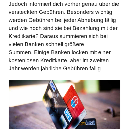
Jedoch informiert dich vorher genau über die
versteckten Gebühren. Besonders wichtig
werden Gebühren bei jeder Abhebung fällig
und wie hoch sind sie bei Bezahlung mit der
Kreditkarte? Daraus summieren sich bei
vielen Banken schnell größere
Summen. Einige Banken locken mit einer
kostenlosen Kreditkarte, aber im zweiten
Jahr werden jährliche Gebühren fällig.