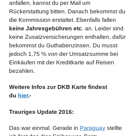
anfallen, kannst du per Mail um
Rückerstattung bitten. Danach bekommst du
die Kommission erstattet. Ebenfalls fallen
keine Jahresgebühren etc
. an. Leider sind
keine Zusatzversicherungen enthalten, dafür
bekommst du Guthabenzinsen. Du musst
jedoch 1,75 % von der Umsatzsumme bei
Einkäufen mit der Kreditkarte auf Reisen
bezahlen.
Weitere Infos zur DKB Karte findest
du
hier
.
*
Trauriges Update 2016:
Das war einmal. Gerade in
Paraguay
stellte