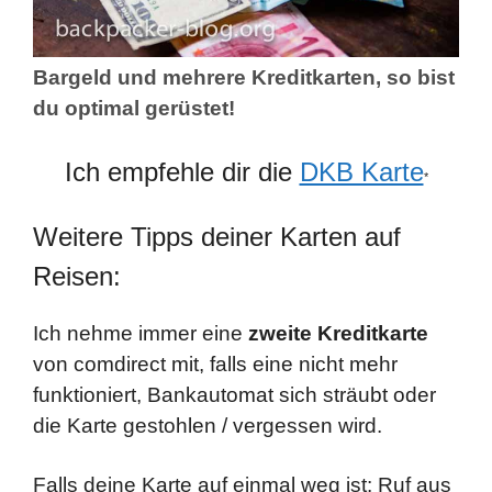
Bargeld und mehrere Kreditkarten, so bist
du optimal gerüstet!
Ich empfehle dir die
DKB Karte
*
Weitere Tipps deiner Karten auf
Reisen:
Ich nehme immer eine
zweite Kreditkarte
von comdirect mit, falls eine nicht mehr
funktioniert, Bankautomat sich sträubt oder
die Karte gestohlen / vergessen wird.
Falls deine Karte auf einmal weg ist: Ruf aus