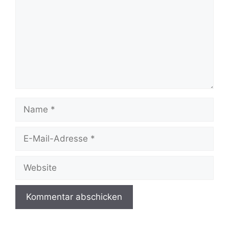
Name
E-
Mail-
Adresse
Website