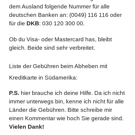
dem Ausland folgende Nummer für alle
deutschen Banken an: (0049) 116 116 oder
für die
DKB
: 030 120 300 00.
Ob du Visa- oder Mastercard has, bleibt
gleich. Beide sind sehr verbreitet.
Liste der Gebühren beim Abheben mit
Kreditkarte in Südamerika:
P.S.
hier brauche ich deine Hilfe. Da ich nicht
immer unterwegs bin, kenne ich nicht für alle
Länder die Gebühren. Bitte schreibe mir
einen Kommentar wie hoch Sie gerade sind.
Vielen Dank!