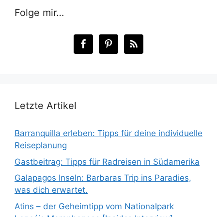
Folge mir…
Letzte Artikel
Barranquilla erleben: Tipps für deine individuelle
Reiseplanung
Gastbeitrag: Tipps für Radreisen in Südamerika
Galapagos Inseln: Barbaras Trip ins Paradies,
was dich erwartet.
Atins – der Geheimtipp vom Nationalpark