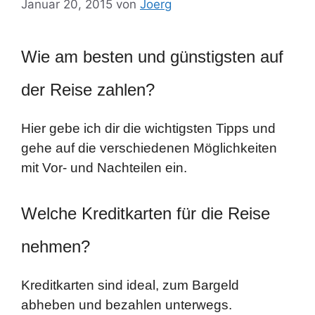
Januar 20, 2015
von
Joerg
Wie am besten und günstigsten auf
der Reise zahlen?
Hier gebe ich dir die wichtigsten Tipps und
gehe auf die verschiedenen Möglichkeiten
mit Vor- und Nachteilen ein.
Welche Kreditkarten für die Reise
nehmen?
Kreditkarten sind ideal, zum Bargeld
abheben und bezahlen unterwegs.