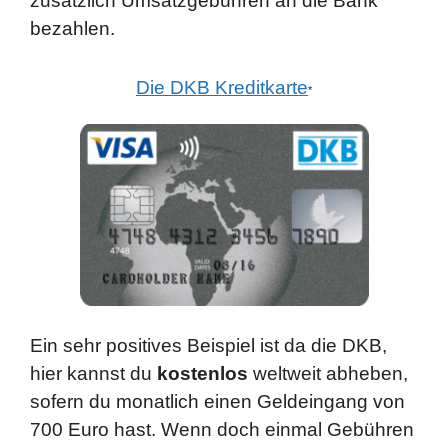
zusätzlich Umsatzgebühren an die Bank
bezahlen.
Die DKB Kreditkarte
*
Ein sehr positives Beispiel ist da die DKB,
hier kannst du
kostenlos
weltweit abheben,
sofern du monatlich einen Geldeingang von
700 Euro hast. Wenn doch einmal Gebühren