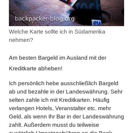
Welche Karte sollte ich in Südamerika
nehmen?
Am besten Bargeld im Ausland mit der
Kreditkarte abheben!
Ich persönlich hebe ausschließlich Bargeld
ab und bezahle in der Landeswährung. Sehr
selten zahle ich mit Kreditkarten. Häufig
verlangen Hotels, Veranstalter etc. mehr
Geld, als wenn Ihr Bar in der Landeswährung
zahlt. Außerdem musst du teilweise