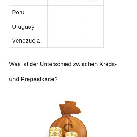
Peru
Uruguay
Venezuela
Was ist der Unterschied zwischen Kredit-
und Prepaidkarte?