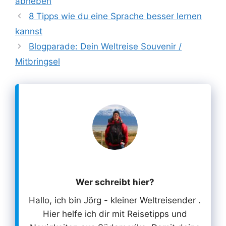
abheben
8 Tipps wie du eine Sprache besser lernen
kannst
Blogparade: Dein Weltreise Souvenir /
Mitbringsel
Wer schreibt hier?
Hallo, ich bin Jörg - kleiner Weltreisender .
Hier helfe ich dir mit Reisetipps und