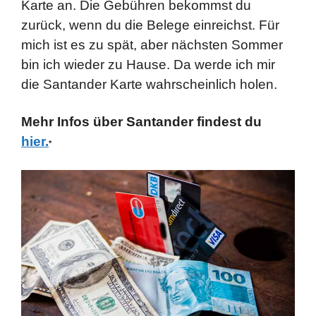
Karte an. Die Gebühren bekommst du
zurück, wenn du die Belege einreichst. Für
mich ist es zu spät, aber nächsten Sommer
bin ich wieder zu Hause. Da werde ich mir
die Santander Karte wahrscheinlich holen.
Mehr Infos über Santander findest du
hier.
*