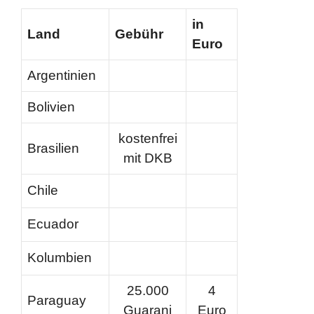
in
Land
Gebühr
Euro
Argentinien
Bolivien
kostenfrei
Brasilien
mit DKB
Chile
Ecuador
Kolumbien
25.000
4
Paraguay
Guarani
Euro