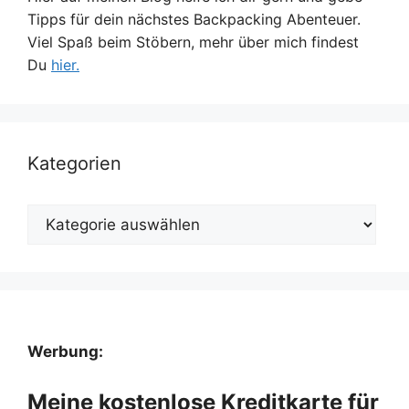
Tipps für dein nächstes Backpacking Abenteuer.
Viel Spaß beim Stöbern, mehr über mich findest
Du
hier.
Kategorien
Kategorien
Werbung:
Meine kostenlose Kreditkarte für