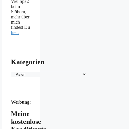
Viel Spaß
beim
Stöbern,
mehr über
mich
findest Du
hier.
Kategorien
Kategorien
Werbung:
Meine
kostenlose