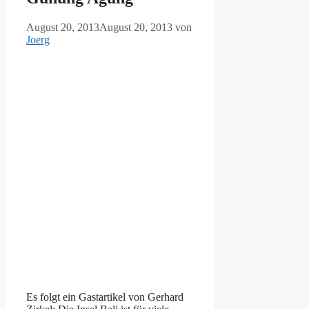
August 20, 2013
August 20, 2013
von
Joerg
Es folgt ein Gastartikel von Gerhard