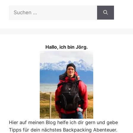
Suchen
nach:
Hallo, ich bin Jörg.
Hier auf meinen Blog helfe ich dir gern und gebe
Tipps für dein nächstes Backpacking Abenteuer.