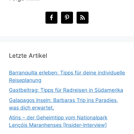
Letzte Artikel
Barranquilla erleben: Tipps für deine individuelle
Reiseplanung
Gastbeitrag: Tipps für Radreisen in Südamerika
Galapagos Inseln: Barbaras Trip ins Paradies,
was dich erwartet.
Atins – der Geheimtipp vom Nationalpark
Lençóis Maranhenses [Insider-Interview]