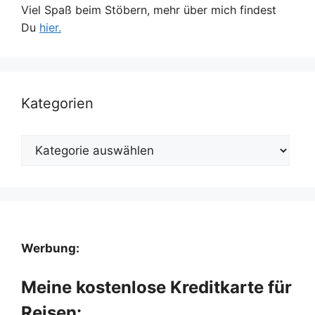
Viel Spaß beim Stöbern, mehr über mich findest
Du
hier.
Kategorien
Kategorien
Werbung:
Meine kostenlose Kreditkarte für
Reisen: