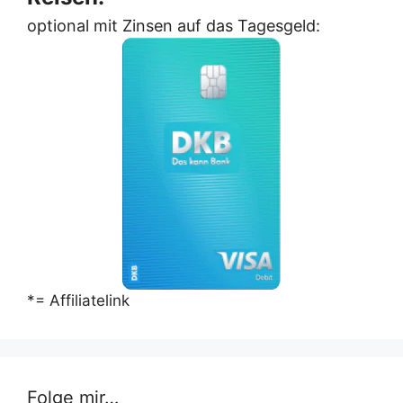
optional mit Zinsen auf das Tagesgeld:
*= Affiliatelink
Folge mir…