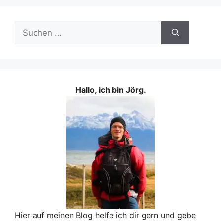
Suchen
nach:
Hallo, ich bin Jörg.
Hier auf meinen Blog helfe ich dir gern und gebe