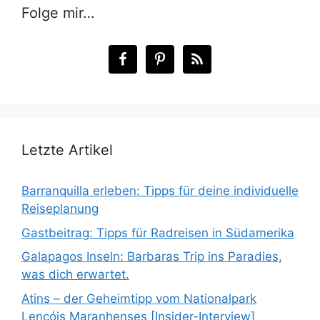
Folge mir…
Letzte Artikel
Barranquilla erleben: Tipps für deine individuelle
Reiseplanung
Gastbeitrag: Tipps für Radreisen in Südamerika
Galapagos Inseln: Barbaras Trip ins Paradies,
was dich erwartet.
Atins – der Geheimtipp vom Nationalpark
Lençóis Maranhenses [Insider-Interview]