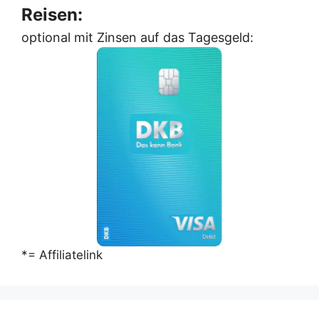
Reisen:
optional mit Zinsen auf das Tagesgeld:
*= Affiliatelink