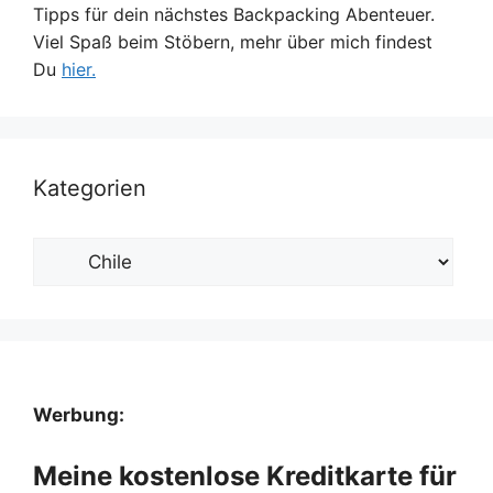
Tipps für dein nächstes Backpacking Abenteuer.
Viel Spaß beim Stöbern, mehr über mich findest
Du
hier.
Kategorien
Kategorien
Werbung:
Meine kostenlose Kreditkarte für