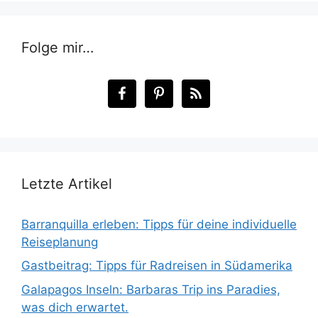
Folge mir…
Letzte Artikel
Barranquilla erleben: Tipps für deine individuelle
Reiseplanung
Gastbeitrag: Tipps für Radreisen in Südamerika
Galapagos Inseln: Barbaras Trip ins Paradies,
was dich erwartet.