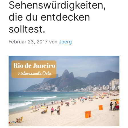
Sehenswürdigkeiten,
die du entdecken
solltest.
Februar 23, 2017
von
Joerg