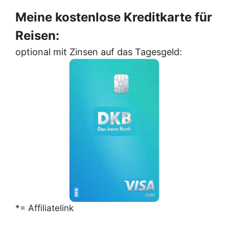
Meine kostenlose Kreditkarte für
Reisen:
optional mit Zinsen auf das Tagesgeld:
*= Affiliatelink