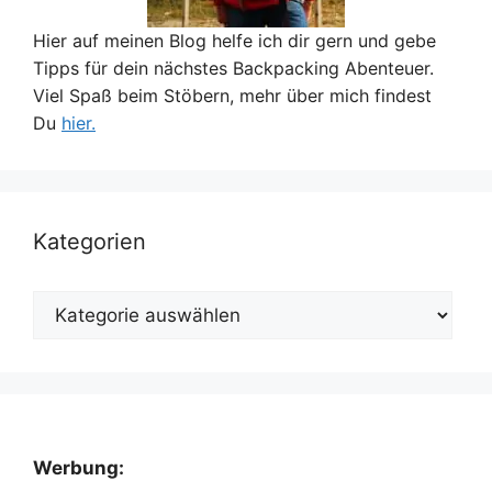
Hier auf meinen Blog helfe ich dir gern und gebe
Tipps für dein nächstes Backpacking Abenteuer.
Viel Spaß beim Stöbern, mehr über mich findest
Du
hier.
Kategorien
Kategorien
Werbung: