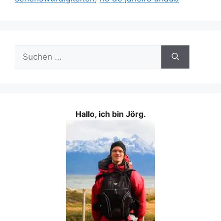
Suchen
nach:
Hallo, ich bin Jörg.