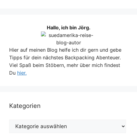
Hallo, ich bin Jörg.
Hier auf meinen Blog helfe ich dir gern und gebe
Tipps für dein nächstes Backpacking Abenteuer.
Viel Spaß beim Stöbern, mehr über mich findest
Du
hier.
Kategorien
Kategorien