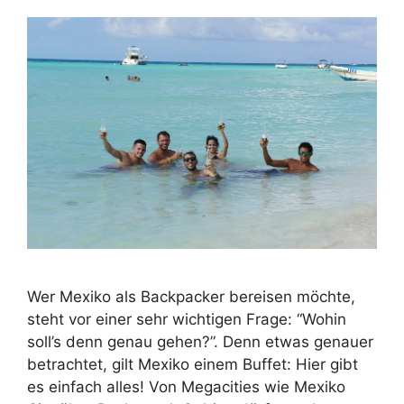
Wer Mexiko als Backpacker bereisen möchte,
steht vor einer sehr wichtigen Frage: “Wohin
soll’s denn genau gehen?”. Denn etwas genauer
betrachtet, gilt Mexiko einem Buffet: Hier gibt
es einfach alles! Von Megacities wie Mexiko