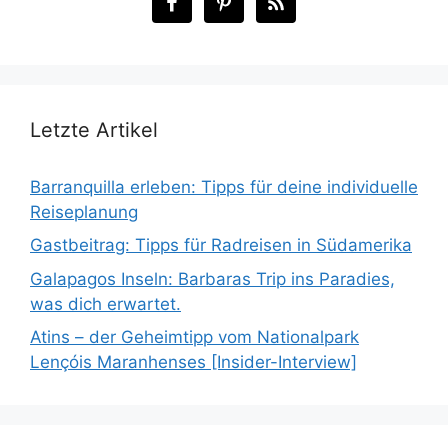
Letzte Artikel
Barranquilla erleben: Tipps für deine individuelle
Reiseplanung
Gastbeitrag: Tipps für Radreisen in Südamerika
Galapagos Inseln: Barbaras Trip ins Paradies,
was dich erwartet.
Atins – der Geheimtipp vom Nationalpark
Lençóis Maranhenses [Insider-Interview]