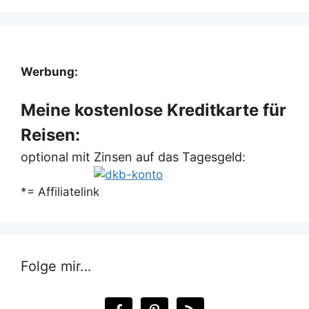
Werbung:
Meine kostenlose Kreditkarte für
Reisen:
optional mit Zinsen auf das Tagesgeld:
*= Affiliatelink
Folge mir…