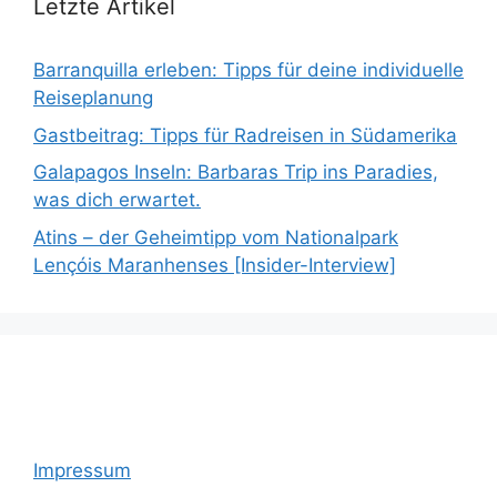
Letzte Artikel
Barranquilla erleben: Tipps für deine individuelle
Reiseplanung
Gastbeitrag: Tipps für Radreisen in Südamerika
Galapagos Inseln: Barbaras Trip ins Paradies,
was dich erwartet.
Atins – der Geheimtipp vom Nationalpark
Lençóis Maranhenses [Insider-Interview]
Impressum