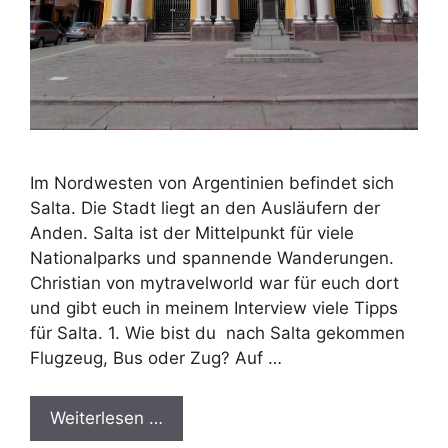
Im Nordwesten von Argentinien befindet sich
Salta. Die Stadt liegt an den Ausläufern der
Anden. Salta ist der Mittelpunkt für viele
Nationalparks und spannende Wanderungen.
Christian von mytravelworld war für euch dort
und gibt euch in meinem Interview viele Tipps
für Salta. 1. Wie bist du nach Salta gekommen
Flugzeug, Bus oder Zug? Auf …
Weiterlesen …