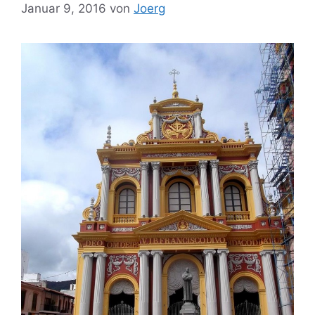
Januar 9, 2016
von
Joerg