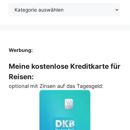
Kategorien
Werbung:
Meine kostenlose Kreditkarte für
Reisen:
optional mit Zinsen auf das Tagesgeld: