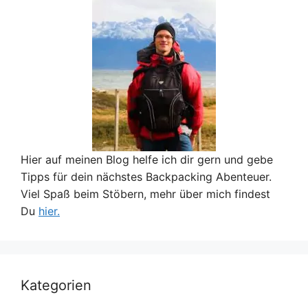
Hier auf meinen Blog helfe ich dir gern und gebe
Tipps für dein nächstes Backpacking Abenteuer.
Viel Spaß beim Stöbern, mehr über mich findest
Du
hier.
Kategorien