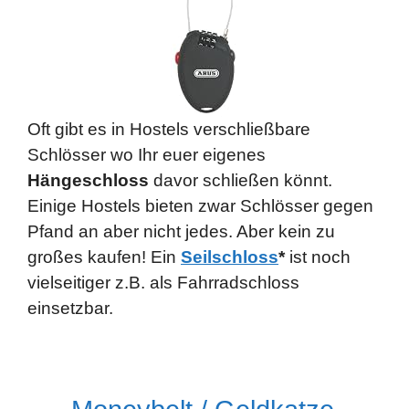
Oft gibt es in Hostels verschließbare
Schlösser wo Ihr euer eigenes
Hängeschloss
davor schließen könnt.
Einige Hostels bieten zwar Schlösser gegen
Pfand an aber nicht jedes. Aber kein zu
großes kaufen! Ein
Seilschloss
*
ist noch
vielseitiger z.B. als Fahrradschloss
einsetzbar.