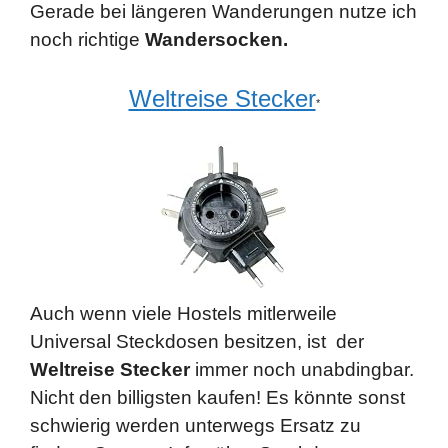
Gerade bei längeren Wanderungen nutze ich
noch richtige
Wandersocken.
Weltreise Stecker
*
Auch wenn viele Hostels mitlerweile
Universal Steckdosen besitzen, ist der
Weltreise Stecker
immer noch unabdingbar.
Nicht den billigsten kaufen! Es könnte sonst
schwierig werden unterwegs Ersatz zu