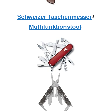
Schweizer Taschenmesser
/
*
Multifunktionstool
*