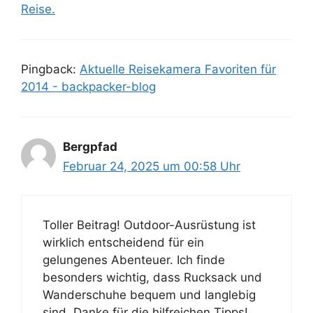
Reise.
Pingback:
Aktuelle Reisekamera Favoriten für
2014 - backpacker-blog
Bergpfad
Februar 24, 2025 um 00:58 Uhr
Toller Beitrag! Outdoor-Ausrüstung ist
wirklich entscheidend für ein
gelungenes Abenteuer. Ich finde
besonders wichtig, dass Rucksack und
Wanderschuhe bequem und langlebig
sind. Danke für die hilfreichen Tipps!