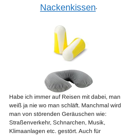
Nackenkissen
*
Habe ich immer auf Reisen mit dabei, man
weiß ja nie wo man schläft. Manchmal wird
man von störenden Geräuschen wie:
Straßenverkehr, Schnarchen, Musik,
Klimaanlagen etc. gestört. Auch für