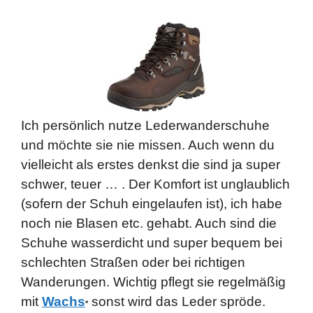
Ich persönlich nutze Lederwanderschuhe
und möchte sie nie missen. Auch wenn du
vielleicht als erstes denkst die sind ja super
schwer, teuer … . Der Komfort ist unglaublich
(sofern der Schuh eingelaufen ist), ich habe
noch nie Blasen etc. gehabt.
Auch sind die
Schuhe wasserdicht und super bequem bei
schlechten Straßen oder bei richtigen
Wanderungen. Wichtig pflegt sie regelmäßig
mit
Wachs
sonst wird das Leder spröde.
*