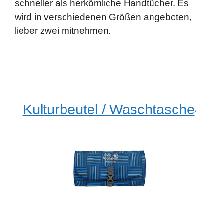
schneller als herkömliche Handtücher. Es
wird in verschiedenen Größen angeboten,
lieber zwei mitnehmen.
Kulturbeutel / Waschtasche
*