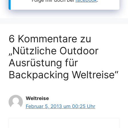
Folge mir doch bei
facebook
.
6 Kommentare zu
„Nützliche Outdoor
Ausrüstung für
Backpacking Weltreise“
Weltreise
Februar 5, 2013 um 00:25 Uhr