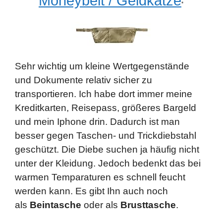
Moneybelt / Geldkatze
*
Sehr wichtig um kleine Wertgegenstände
und Dokumente relativ sicher zu
transportieren. Ich habe dort immer meine
Kreditkarten, Reisepass, größeres Bargeld
und mein Iphone drin. Dadurch ist man
besser gegen Taschen- und Trickdiebstahl
geschützt. Die Diebe suchen ja häufig nicht
unter der Kleidung. Jedoch bedenkt das bei
warmen Temparaturen es schnell feucht
werden kann. Es gibt Ihn auch noch
als
Beintasche
oder als
Brusttasche
.