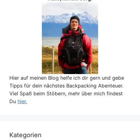
Hier auf meinen Blog helfe ich dir gern und gebe
Tipps für dein nächstes Backpacking Abenteuer.
Viel Spaß beim Stöbern, mehr über mich findest
Du
hier.
Kategorien