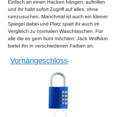
Einfach an einen Hacken hängen, aufrollen
und Ihr habt sofort Zugriff auf alles, ohne
rumzusuchen. Manchmal ist auch ein kleiner
Spiegel dabei und Platz spart ihr auch im
Vergleich zu normalen Waschtaschen. Für
alle die es gern bunt möchten: Jack Wolfskin
bietet ihn in verschiedenen Farben an.
Vorhängeschloss
*