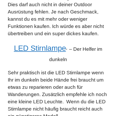
Dies darf auch nicht in deiner Outdoor
Ausrüstung fehlen. Je nach Geschmack,
kannst du es mit mehr oder weniger
Funktionen kaufen. Ich würde es aber nicht
übertreiben und ein super dickes kaufen.
LED Stirnlampe
– Der Helfer im
*
dunkeln
Sehr praktisch ist die LED Stirnlampe wenn
Ihr im dunkeln beide Hände frei braucht um
etwas zu reparieren oder auch für
Wanderungen. Zusätzlich empfehle ich noch
eine kleine LED Leuchte. Wenn du die LED
Stirnlampe nicht häufig braucht reicht auch