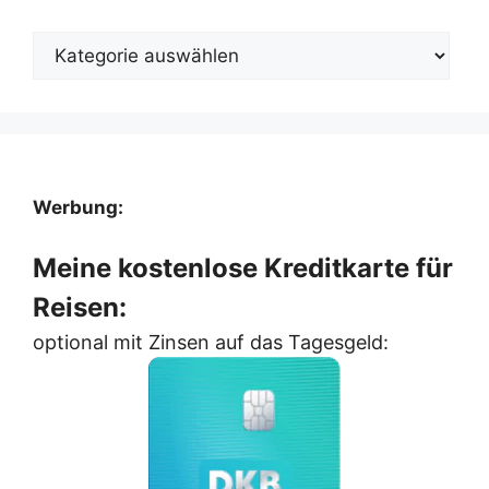
Kategorien
Werbung:
Meine kostenlose Kreditkarte für
Reisen:
optional mit Zinsen auf das Tagesgeld: