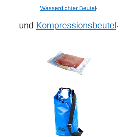
Wasserdichter Beutel
*
und
Kompressionsbeutel
*