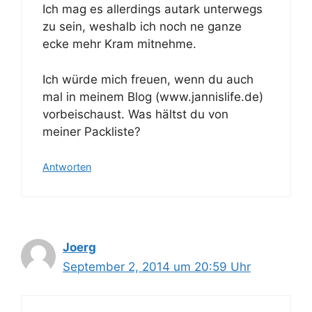
Ich mag es allerdings autark unterwegs
zu sein, weshalb ich noch ne ganze
ecke mehr Kram mitnehme.
Ich würde mich freuen, wenn du auch
mal in meinem Blog (www.jannislife.de)
vorbeischaust. Was hältst du von
meiner Packliste?
Antworten
Joerg
September 2, 2014 um 20:59 Uhr