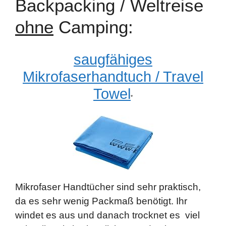
Backpacking / Weltreise
ohne
Camping:
saugfähiges
Mikrofaserhandtuch / Travel
Towel
*
Mikrofaser Handtücher sind sehr praktisch,
da es sehr wenig Packmaß benötigt. Ihr
windet es aus und danach trocknet es viel