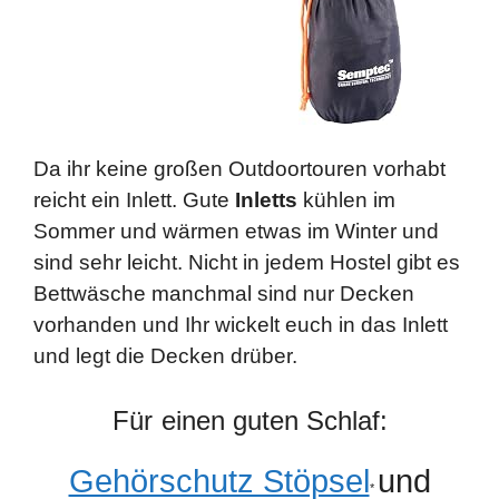
Da ihr keine großen Outdoortouren vorhabt
reicht ein Inlett. Gute
Inletts
kühlen im
Sommer und wärmen etwas im Winter und
sind sehr leicht. Nicht in jedem Hostel gibt es
Bettwäsche manchmal sind nur Decken
vorhanden und Ihr wickelt euch in das Inlett
und legt die Decken drüber.
Für
einen guten Schlaf:
Gehörschutz Stöpsel
und
*