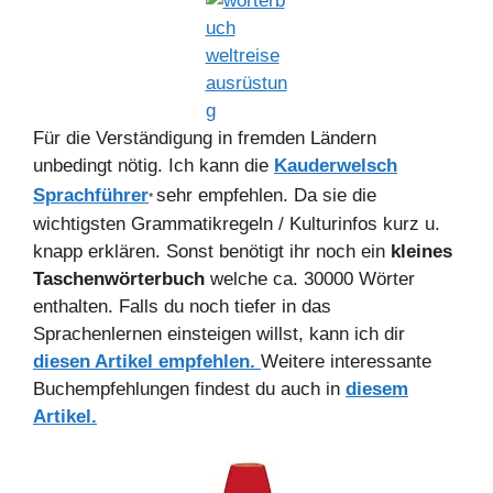
Für die Verständigung in fremden Ländern
unbedingt nötig. Ich kann die
Kauderwelsch
Sprachführer
sehr empfehlen. Da sie die
*
wichtigsten Grammatikregeln / Kulturinfos kurz u.
knapp erklären. Sonst benötigt ihr noch ein
kleines
Taschenwörterbuch
welche ca. 30000 Wörter
enthalten. Falls du noch tiefer in das
Sprachenlernen einsteigen willst, kann ich dir
diesen Artikel empfehlen.
Weitere interessante
Buchempfehlungen findest du auch in
diesem
Artikel.