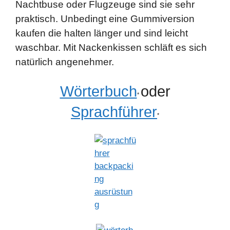
Nachtbuse oder Flugzeuge sind sie sehr
praktisch. Unbedingt eine Gummiversion
kaufen die halten länger und sind leicht
waschbar. Mit Nackenkissen schläft es sich
natürlich angenehmer.
Wörterbuch
oder
*
Sprachführer
*