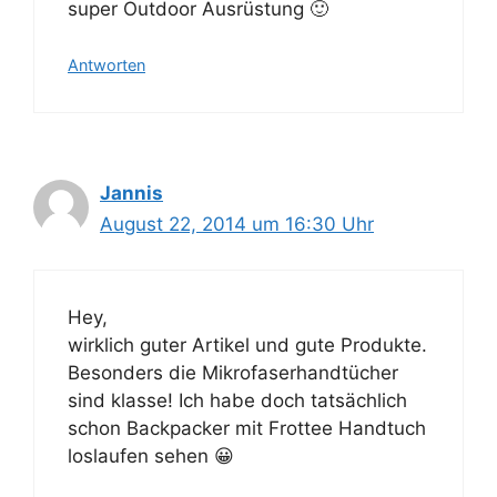
super Outdoor Ausrüstung 🙂
Antworten
Jannis
August 22, 2014 um 16:30 Uhr
Hey,
wirklich guter Artikel und gute Produkte.
Besonders die Mikrofaserhandtücher
sind klasse! Ich habe doch tatsächlich
schon Backpacker mit Frottee Handtuch
loslaufen sehen 😀