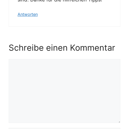
Antworten
Schreibe einen Kommentar
Kommentar