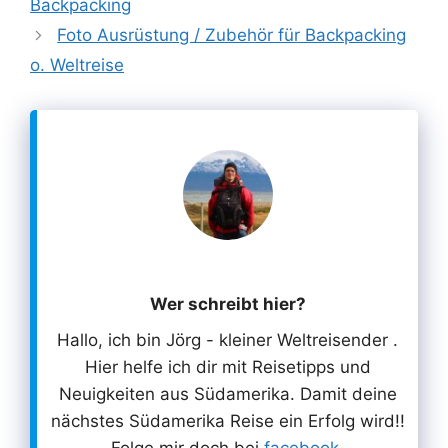
Backpacking
Foto Ausrüstung / Zubehör für Backpacking
o. Weltreise
Wer schreibt hier?
Hallo, ich bin Jörg - kleiner Weltreisender .
Hier helfe ich dir mit Reisetipps und
Neuigkeiten aus Südamerika. Damit deine
nächstes Südamerika Reise ein Erfolg wird!!