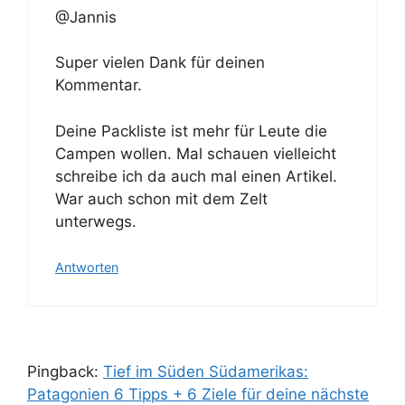
@Jannis
Super vielen Dank für deinen
Kommentar.
Deine Packliste ist mehr für Leute die
Campen wollen. Mal schauen vielleicht
schreibe ich da auch mal einen Artikel.
War auch schon mit dem Zelt
unterwegs.
Antworten
Pingback:
Tief im Süden Südamerikas:
Patagonien 6 Tipps + 6 Ziele für deine nächste