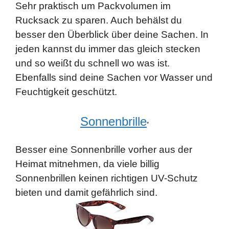
Sehr praktisch um Packvolumen im
Rucksack zu sparen. Auch behälst du
besser den Überblick über deine Sachen. In
jeden kannst du immer das gleich stecken
und so weißt du schnell wo was ist.
Ebenfalls sind deine Sachen vor Wasser und
Feuchtigkeit geschützt.
Sonnenbrille
*
Besser eine Sonnenbrille vorher aus der
Heimat mitnehmen, da viele billig
Sonnenbrillen keinen richtigen UV-Schutz
bieten und damit gefährlich sind.