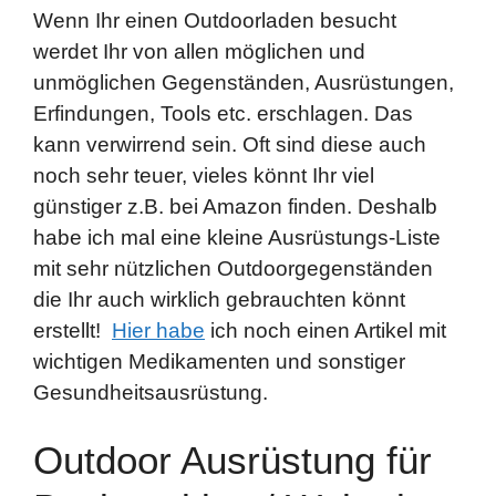
Wenn Ihr einen Outdoorladen besucht
werdet Ihr von allen möglichen und
unmöglichen Gegenständen, Ausrüstungen,
Erfindungen, Tools etc. erschlagen. Das
kann verwirrend sein. Oft sind diese auch
noch sehr teuer, vieles könnt Ihr viel
günstiger z.B. bei Amazon finden. Deshalb
habe ich mal eine kleine Ausrüstungs-Liste
mit sehr nützlichen Outdoorgegenständen
die Ihr auch wirklich gebrauchten könnt
erstellt!
Hier habe
ich noch einen Artikel mit
wichtigen Medikamenten und sonstiger
Gesundheitsausrüstung.
Outdoor Ausrüstung für