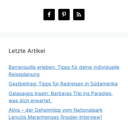
Letzte Artikel
Barranquilla erleben: Tipps für deine individuelle
Reiseplanung
Gastbeitrag: Tipps für Radreisen in Südamerika
Galapagos Inseln: Barbaras Trip ins Paradies,
was dich erwartet.
Atins – der Geheimtipp vom Nationalpark
Lençóis Maranhenses [Insider-Interview]