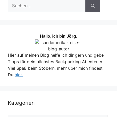
Suchen
nach:
Hallo, ich bin Jörg.
Hier auf meinen Blog helfe ich dir gern und gebe
Tipps für dein nächstes Backpacking Abenteuer.
Viel Spaß beim Stöbern, mehr über mich findest
Du
hier.
Kategorien