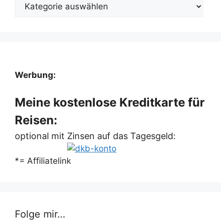
Kategorien
Werbung:
Meine kostenlose Kreditkarte für
Reisen:
optional mit Zinsen auf das Tagesgeld:
*= Affiliatelink
Folge mir…