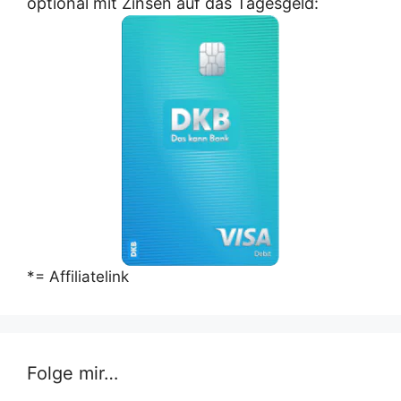
optional mit Zinsen auf das Tagesgeld:
*= Affiliatelink
Folge mir…