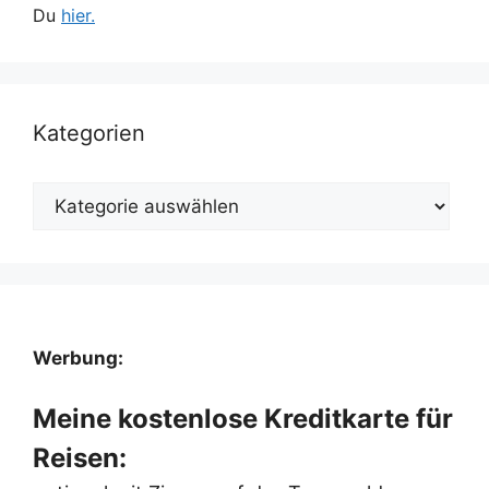
Du
hier.
Kategorien
Kategorien
Werbung:
Meine kostenlose Kreditkarte für
Reisen: