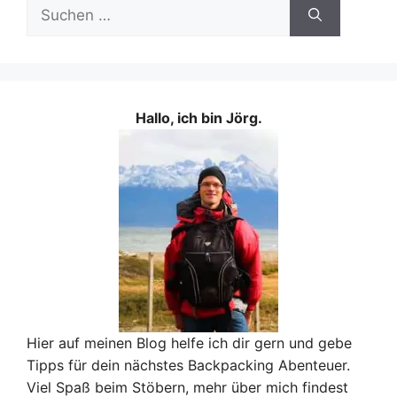
Suchen
nach:
Hallo, ich bin Jörg.
Hier auf meinen Blog helfe ich dir gern und gebe
Tipps für dein nächstes Backpacking Abenteuer.
Viel Spaß beim Stöbern, mehr über mich findest