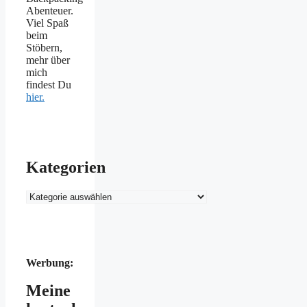
Abenteuer.
Viel Spaß
beim
Stöbern,
mehr über
mich
findest Du
hier.
Kategorien
Kategorien
Werbung:
Meine