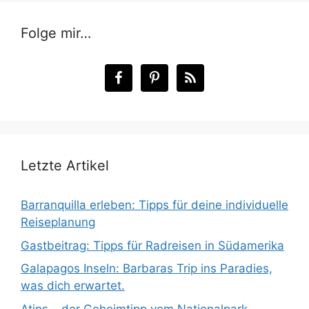
Folge mir…
Letzte Artikel
Barranquilla erleben: Tipps für deine individuelle
Reiseplanung
Gastbeitrag: Tipps für Radreisen in Südamerika
Galapagos Inseln: Barbaras Trip ins Paradies,
was dich erwartet.
Atins – der Geheimtipp vom Nationalpark