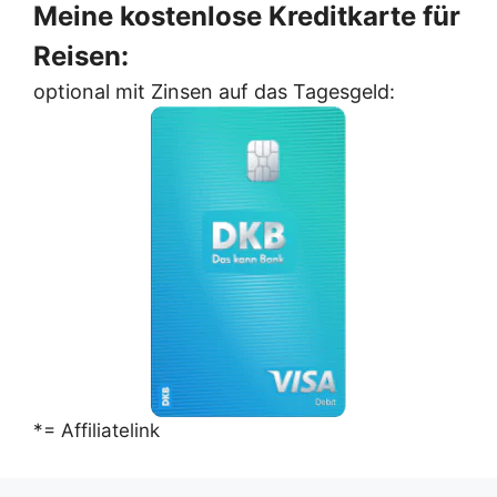
Meine kostenlose Kreditkarte für
Reisen:
optional mit Zinsen auf das Tagesgeld:
*= Affiliatelink