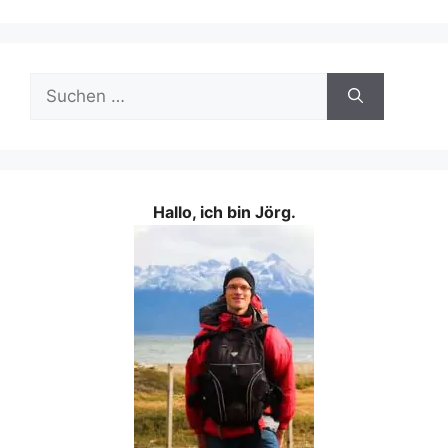
Suchen
nach:
Hallo, ich bin Jörg.