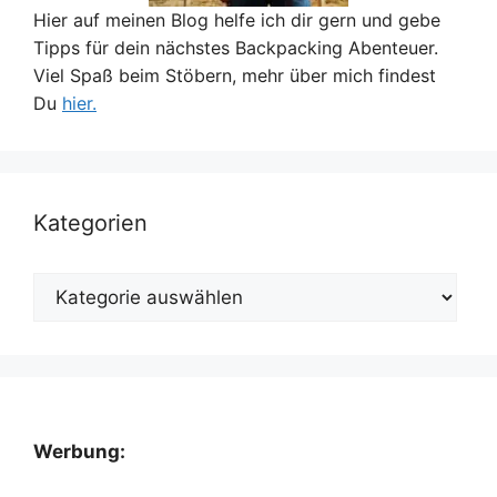
Hier auf meinen Blog helfe ich dir gern und gebe
Tipps für dein nächstes Backpacking Abenteuer.
Viel Spaß beim Stöbern, mehr über mich findest
Du
hier.
Kategorien
Kategorien
Werbung: