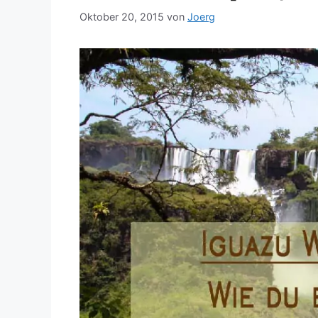
Oktober 20, 2015
von
Joerg