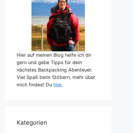
Hier auf meinen Blog helfe ich dir
gern und gebe Tipps für dein
nächstes Backpacking Abenteuer.
Viel Spaß beim Stöbern, mehr über
mich findest Du
hier.
Kategorien