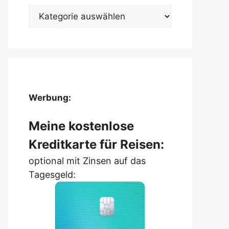
Kategorien
Werbung:
Meine kostenlose
Kreditkarte für Reisen:
optional mit Zinsen auf das
Tagesgeld: