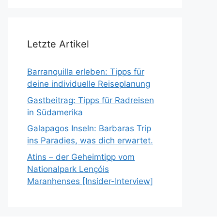
Letzte Artikel
Barranquilla erleben: Tipps für
deine individuelle Reiseplanung
Gastbeitrag: Tipps für Radreisen
in Südamerika
Galapagos Inseln: Barbaras Trip
ins Paradies, was dich erwartet.
Atins – der Geheimtipp vom
Nationalpark Lençóis
Maranhenses [Insider-Interview]