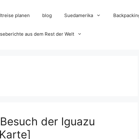
treise planen
blog
Suedamerika
Backpackin
seberichte aus dem Rest der Welt
 Besuch der Iguazu
Karte]