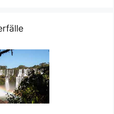
rfälle