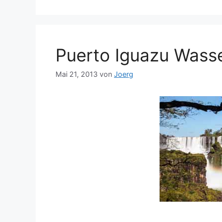
Puerto Iguazu Wasse
Mai 21, 2013
von
Joerg