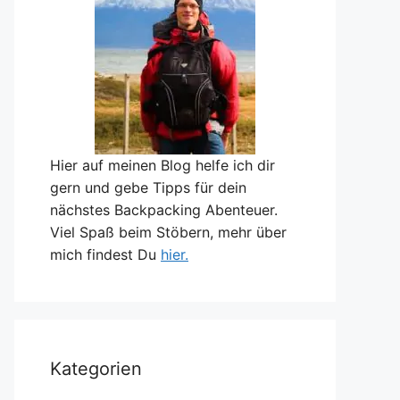
Hier auf meinen Blog helfe ich dir
gern und gebe Tipps für dein
nächstes Backpacking Abenteuer.
Viel Spaß beim Stöbern, mehr über
mich findest Du
hier.
Kategorien