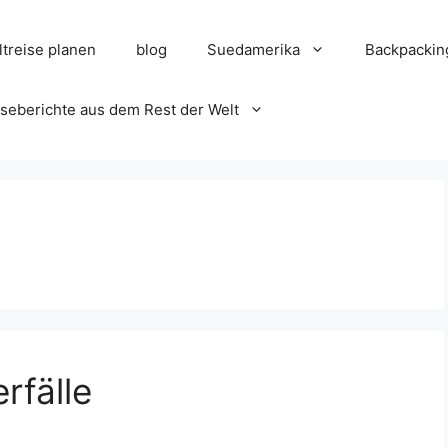
treise planen
blog
Suedamerika
Backpackin
seberichte aus dem Rest der Welt
rfälle