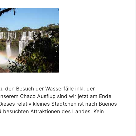
zu den Besuch der Wasserfälle inkl. der
unserem Chaco Ausflug sind wir jetzt am Ende
eses relativ kleines Städtchen ist nach Buenos
d besuchten Attraktionen des Landes. Kein