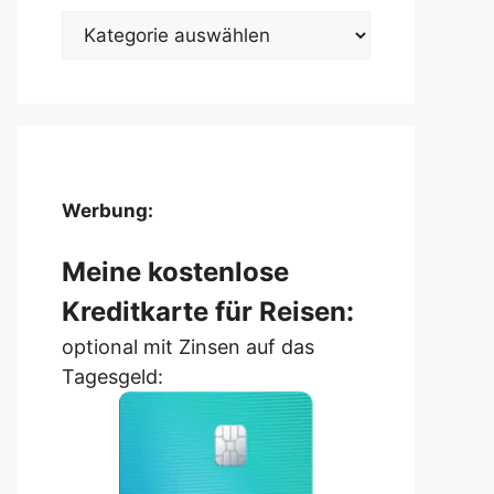
Kategorien
Werbung:
Meine kostenlose
Kreditkarte für Reisen:
optional mit Zinsen auf das
Tagesgeld: