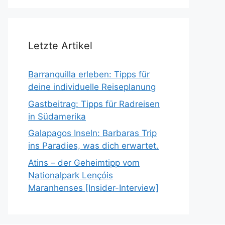
Letzte Artikel
Barranquilla erleben: Tipps für
deine individuelle Reiseplanung
Gastbeitrag: Tipps für Radreisen
in Südamerika
Galapagos Inseln: Barbaras Trip
ins Paradies, was dich erwartet.
Atins – der Geheimtipp vom
Nationalpark Lençóis
Maranhenses [Insider-Interview]