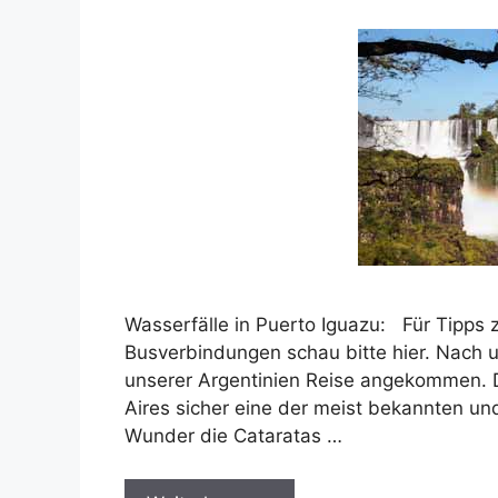
Wasserfälle in Puerto Iguazu: Für Tipps 
Busverbindungen schau bitte hier. Nach 
unserer Argentinien Reise angekommen. Di
Aires sicher eine der meist bekannten un
Wunder die Cataratas …