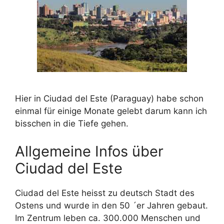
Hier in Ciudad del Este (Paraguay) habe schon
einmal für einige Monate gelebt darum kann ich
bisschen in die Tiefe gehen.
Allgemeine Infos über
Ciudad del Este
Ciudad del Este heisst zu deutsch Stadt des
Ostens und wurde in den 50 ´er Jahren gebaut.
Im Zentrum leben ca. 300.000 Menschen und