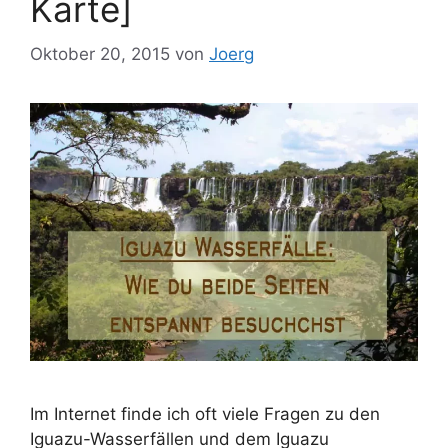
Karte]
Oktober 20, 2015
von
Joerg
Im Internet finde ich oft viele Fragen zu den
Iguazu-Wasserfällen und dem Iguazu