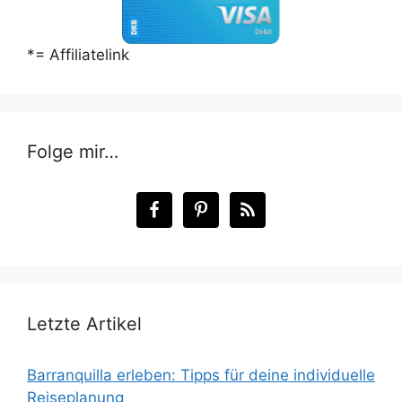
*= Affiliatelink
Folge mir…
Letzte Artikel
Barranquilla erleben: Tipps für deine individuelle
Reiseplanung