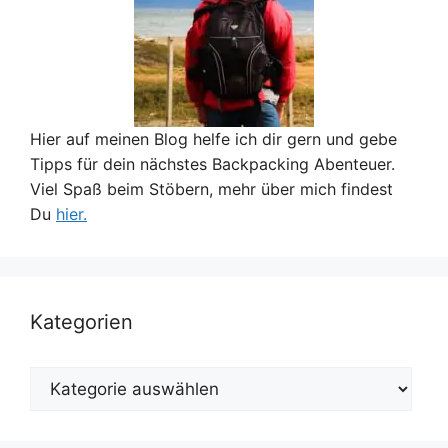
Hier auf meinen Blog helfe ich dir gern und gebe
Tipps für dein nächstes Backpacking Abenteuer.
Viel Spaß beim Stöbern, mehr über mich findest
Du
hier.
Kategorien
Kategorien