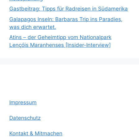
Gastbeitrag: Tipps für Radreisen in Südamerika
Galapagos Inseln: Barbaras Trip ins Paradies,
was dich erwartet.
Atins – der Geheimtipp vom Nationalpark
Lençóis Maranhenses [Insider-Interview]
Impressum
Datenschutz
Kontakt & Mitmachen