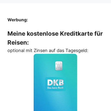
Werbung:
Meine kostenlose Kreditkarte für
Reisen:
optional mit Zinsen auf das Tagesgeld: