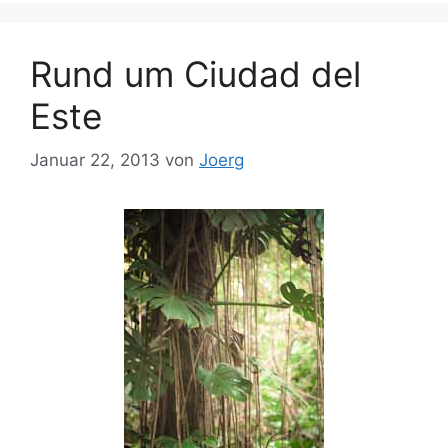
Rund um Ciudad del
Este
Januar 22, 2013
von
Joerg