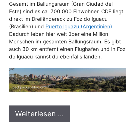
Gesamt im Ballungsraum (Gran Ciudad del
Este) sind es ca. 700.000 Einwohner. CDE liegt
direkt im Dreiländereck zu Foz do Iguacu
(Brasilien) und
Puerto Iguazu (Argentinien)
.
Dadurch leben hier weit über eine Million
Menschen im gesamten Ballungsraum. Es gibt
auch 30 km entfernt einen Flughafen und in Foz
do Iguacu kannst du ebenfalls landen.
Weiterlesen …