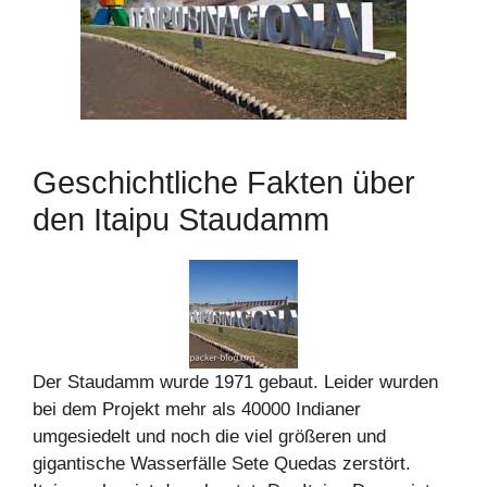
Geschichtliche Fakten über
den Itaipu Staudamm
Der Staudamm wurde 1971 gebaut. Leider wurden
bei dem Projekt mehr als 40000 Indianer
umgesiedelt und noch die viel größeren und
gigantische Wasserfälle Sete Quedas zerstört.