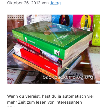
Oktober 26, 2013
von
Joerg
Wenn du verreist, hast du ja automatisch viel
mehr Zeit zum lesen von interessanten