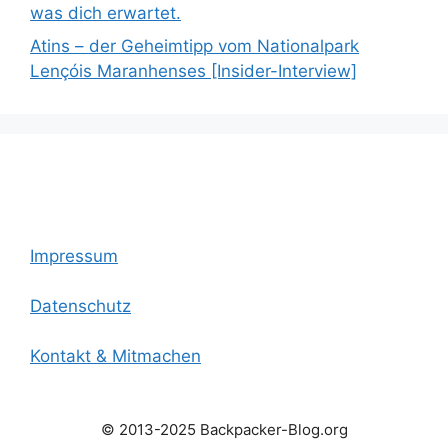
was dich erwartet.
Atins – der Geheimtipp vom Nationalpark
Lençóis Maranhenses [Insider-Interview]
Impressum
Datenschutz
Kontakt & Mitmachen
© 2013-2025 Backpacker-Blog.org