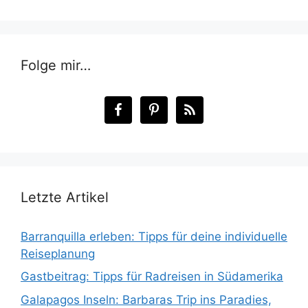
Folge mir…
Letzte Artikel
Barranquilla erleben: Tipps für deine individuelle
Reiseplanung
Gastbeitrag: Tipps für Radreisen in Südamerika
Galapagos Inseln: Barbaras Trip ins Paradies,