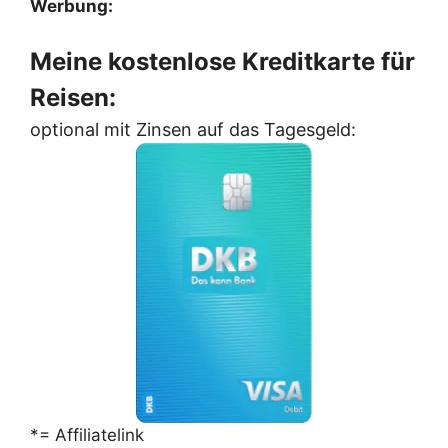
Werbung:
Meine kostenlose Kreditkarte für
Reisen:
optional mit Zinsen auf das Tagesgeld:
*= Affiliatelink