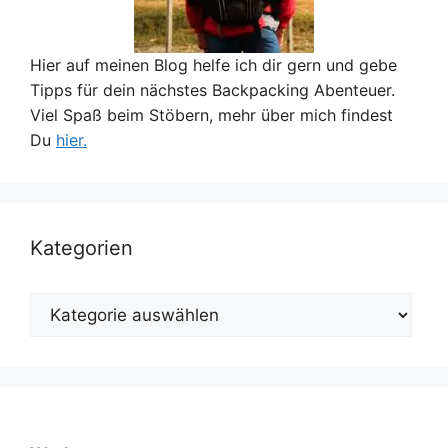
Hier auf meinen Blog helfe ich dir gern und gebe
Tipps für dein nächstes Backpacking Abenteuer.
Viel Spaß beim Stöbern, mehr über mich findest
Du
hier.
Kategorien
Kategorien