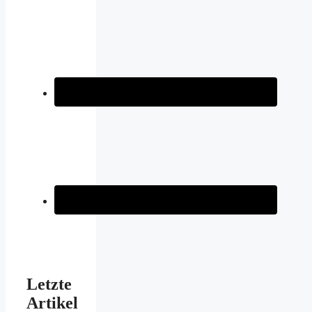
Letzte
Artikel