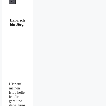
Hallo, ich
bin Jörg.
Hier auf
meinen
Blog helfe
ich dir
gern und
gebe Tipps