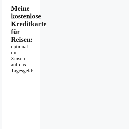
Meine
kostenlose
Kreditkarte
für
Reisen:
optional
mit
Zinsen
auf das
Tagesgeld: