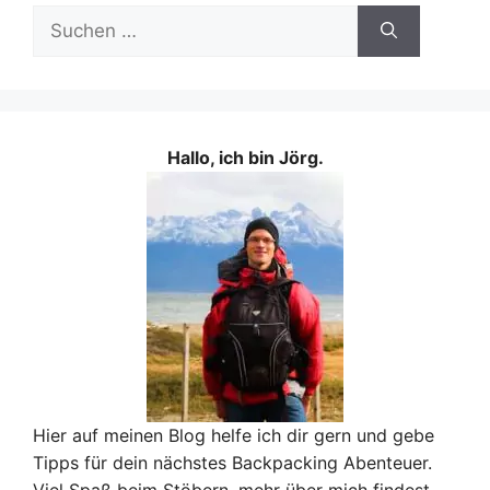
Suchen
nach:
Hallo, ich bin Jörg.
Hier auf meinen Blog helfe ich dir gern und gebe
Tipps für dein nächstes Backpacking Abenteuer.
Viel Spaß beim Stöbern, mehr über mich findest