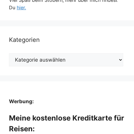
Du
hier.
Kategorien
Kategorien
Werbung:
Meine kostenlose Kreditkarte für
Reisen: