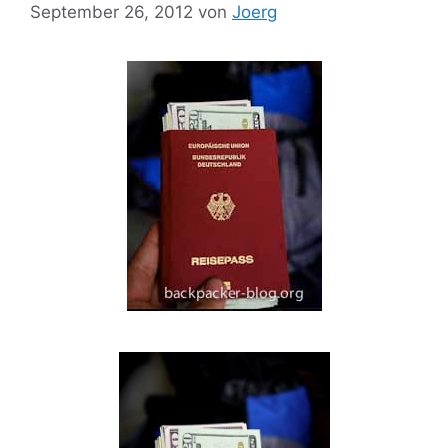
September 26, 2012
von
Joerg