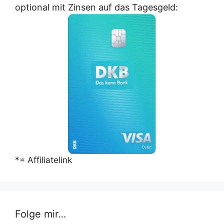
optional mit Zinsen auf das Tagesgeld:
*= Affiliatelink
Folge mir…