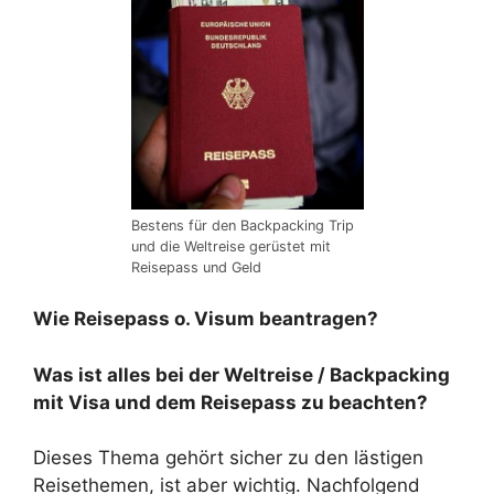
Bestens für den Backpacking Trip
und die Weltreise gerüstet mit
Reisepass und Geld
Wie Reisepass o. Visum beantragen?
Was ist alles bei der Weltreise / Backpacking
mit Visa und dem Reisepass zu beachten?
Dieses Thema gehört sicher zu den lästigen
Reisethemen, ist aber wichtig. Nachfolgend