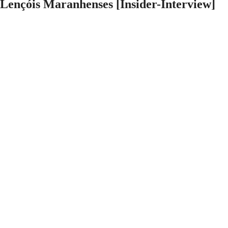
Lençóis Maranhenses [Insider-Interview]