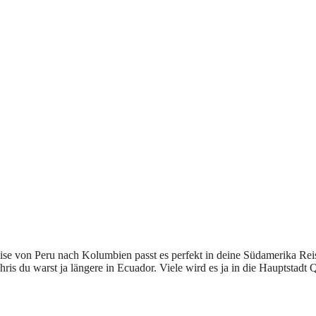
se von Peru nach Kolumbien passt es perfekt in deine Südamerika Rei
is du warst ja längere in Ecuador. Viele wird es ja in die Hauptstadt 