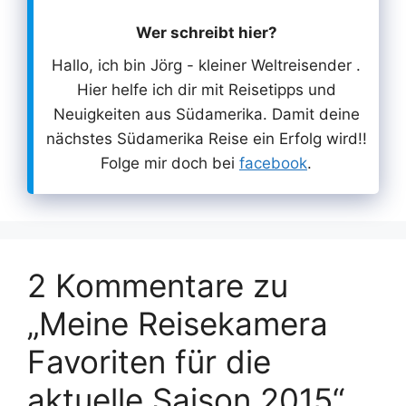
Wer schreibt hier?
Hallo, ich bin Jörg - kleiner Weltreisender .
Hier helfe ich dir mit Reisetipps und
Neuigkeiten aus Südamerika. Damit deine
nächstes Südamerika Reise ein Erfolg wird!!
Folge mir doch bei
facebook
.
2 Kommentare zu
„Meine Reisekamera
Favoriten für die
aktuelle Saison 2015“