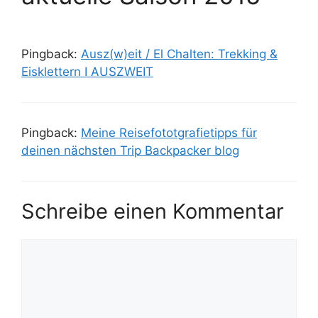
Pingback:
Ausz(w)eit / El Chalten: Trekking &
Eisklettern I AUSZWEIT
Pingback:
Meine Reisefototgrafietipps für
deinen nächsten Trip Backpacker blog
Schreibe einen Kommentar
Kommentar