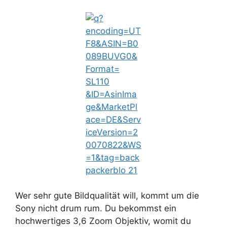
Wer sehr gute Bildqualität will, kommt um die
Sony nicht drum rum. Du bekommst ein
hochwertiges 3,6 Zoom Objektiv, womit du