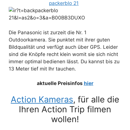
Die Panasonic ist zurzeit die Nr. 1
Outdoorkamera. Sie punktet mit ihrer guten
Bildqualität und verfügt auch über GPS. Leider
sind die Knöpfe recht klein womit sie sich nicht
immer optimal bedienen lässt. Du kannst bis zu
13 Meter tief mit Ihr tauchen.
aktuelle Preisinfos
hier
Action Kameras
, für alle die
Ihren Action Trip filmen
wollen!