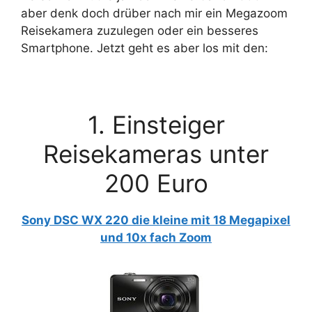
aber denk doch drüber nach mir ein Megazoom
Reisekamera zuzulegen oder ein besseres
Smartphone. Jetzt geht es aber los mit den:
1. Einsteiger
Reisekameras unter
200 Euro
Sony DSC WX 220 die kleine mit 18 Megapixel
und 10x fach Zoom