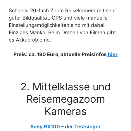
Schnelle 20-fach Zoom Reisekamera mit sehr
guter Bildqualität. GPS und viele manuelle
Einstellungsmöglichkeiten sind mit dabei.
Einziges Manko: Beim Drehen von Filmen gibt
es Akkuprobleme.
Preis: ca. 190 Euro, aktuelle Preisinfos
hier
2. Mittelklasse und
Reisemegazoom
Kameras
Sony RX100 – der Testsieger