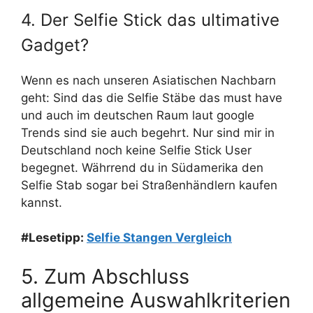
4. Der Selfie Stick das ultimative
Gadget?
Wenn es nach unseren Asiatischen Nachbarn
geht: Sind das die Selfie Stäbe das must have
und auch im deutschen Raum laut google
Trends sind sie auch begehrt. Nur sind mir in
Deutschland noch keine Selfie Stick User
begegnet. Währrend du in Südamerika den
Selfie Stab sogar bei Straßenhändlern kaufen
kannst.
#Lesetipp:
Selfie Stangen Vergleich
5. Zum Abschluss
allgemeine Auswahlkriterien