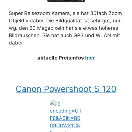
Super Reisezoom Kamera, sie hat 30fach Zoom
Objektiv dabei. Die Bildqualität ist sehr gut, nur
wg. den 20 Megapixeln hat sie etwas höheres
Bildrauschen. Sie hat auch GPS und WLAN mit
dabei.
aktuelle Preisinfos
hier
Canon Powershoot S 120