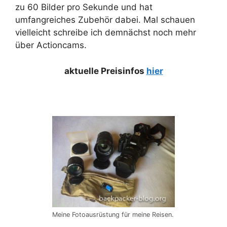
zu 60 Bilder pro Sekunde und hat
umfangreiches Zubehör dabei. Mal schauen
vielleicht schreibe ich demnächst noch mehr
über Actioncams.
aktuelle Preisinfos
hier
Meine Fotoausrüstung für meine Reisen.