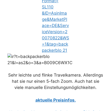
Sehr leichte und flinke Travelkamera. Allerdings
hat sie nur einen 5-fach Zoom. Auch hat sie
viele manuelle Einstellungsmöglichkeiten.
aktuelle Preisinfos.