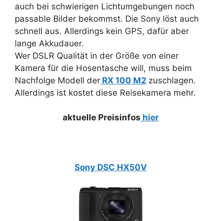
auch bei schwierigen Lichtumgebungen noch
passable Bilder bekommst. Die Sony löst auch
schnell aus. Allerdings kein GPS, dafür aber
lange Akkudauer.
Wer DSLR Qualität in der Größe von einer
Kamera für die Hosentasche will, muss beim
Nachfolge Modell der
RX 100 M2
zuschlagen.
Allerdings ist kostet diese Reisekamera mehr.
aktuelle Preisinfos
hier
Sony DSC HX50V