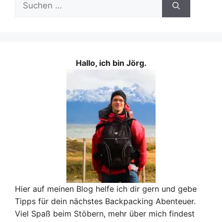
nach:
Hallo, ich bin Jörg.
Hier auf meinen Blog helfe ich dir gern und gebe
Tipps für dein nächstes Backpacking Abenteuer.
Viel Spaß beim Stöbern, mehr über mich findest