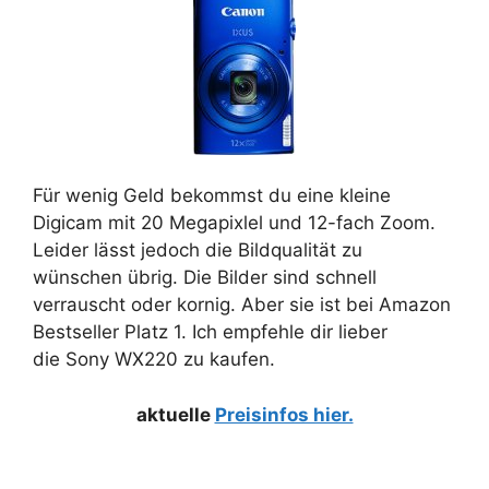
Für wenig Geld bekommst du eine kleine
Digicam mit 20 Megapixlel und 12-fach Zoom.
Leider lässt jedoch die Bildqualität zu
wünschen übrig. Die Bilder sind schnell
verrauscht oder kornig. Aber sie ist bei Amazon
Bestseller Platz 1. Ich empfehle dir lieber
die Sony WX220 zu kaufen.
aktuelle
Preisinfos hier.