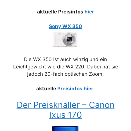
aktuelle Preisinfos
hier
Sony WX 350
Die WX 350 ist auch winzig und ein
Leichtgewicht wie die WX 220. Dabei hat sie
jedoch 20-fach optischen Zoom.
aktuelle
Preisinfos hier
.
Der Preisknaller – Canon
Ixus 170