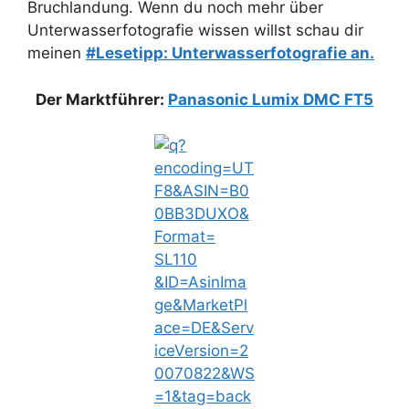
Bruchlandung. Wenn du noch mehr über
Unterwasserfotografie wissen willst schau dir
meinen
#Lesetipp: Unterwasserfotografie an.
Der Marktführer:
Panasonic Lumix DMC FT5