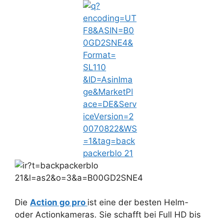
Die
Action go pro
ist eine der besten Helm-
oder Actionkameras. Sie schafft bei Full HD bis