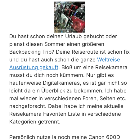
Du hast schon deinen Urlaub gebucht oder
planst diesen Sommer einen größeren
Backpacking Trip? Deine Reiseroute ist schon fix
und du hast auch schon die ganze
Weltreise
Ausrüstung gekauft
. Bloß um eine Reisekamera
musst du dich noch kümmern. Nur gibt es
haufenweise Digitalkameras, es ist gar nicht so
leicht da ein Überblick zu bekommen. Ich habe
mal wieder in verschiedenen Foren, Seiten etc.
nachgeforscht. Dabei habe ich meine aktuelle
Reisekamera Favoriten Liste in verschiedene
Kategorien getrennt.
Persönlich nutze ja noch meine Canon 600D