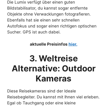
Die Lumix verfügt über einen guten
Bildstabilisator, du kannst sogar entfernte
Objekte ohne Verwacklungen fotografieren.
Ebenfalls hat sie einen sehr schnellen
Autofokus und sogar einen richtigen optischen
Sucher. GPS ist auch dabei.
aktuelle Preisinfos
hier.
3. Weltreise
Alternative: Outdoor
Kameras
Diese Reisekameras sind der Ideale
Reisebegleiter. Du kannst mit Ihnen viel erleben.
Egal ob Tauchgang oder eine kleine