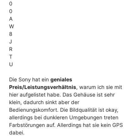
Die Sony hat ein
geniales
Preis/Leistungsverhältnis
, warum ich sie mit
hier aufgelistet habe. Das Gehäuse ist sehr
klein, dadurch sinkt aber der
Bedienungskomfort. Die Bildqualität ist okay,
allerdings bei dunkleren Umgebungen treten
Farbstörungen auf. Allerdings hat sie kein GPS
dabei.