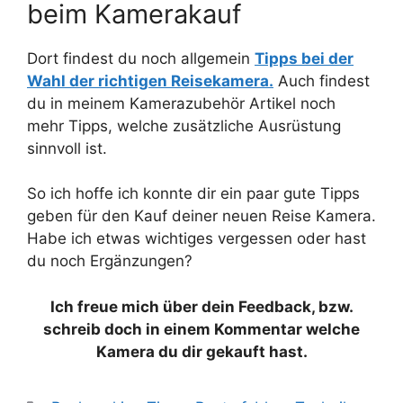
beim Kamerakauf
Dort findest du noch allgemein
Tipps bei der
Wahl der richtigen Reisekamera.
Auch findest
du in meinem Kamerazubehör Artikel noch
mehr Tipps, welche zusätzliche Ausrüstung
sinnvoll ist.
So ich hoffe ich konnte dir ein paar gute Tipps
geben für den Kauf deiner neuen Reise Kamera.
Habe ich etwas wichtiges vergessen oder hast
du noch Ergänzungen?
Ich freue mich über dein Feedback, bzw.
schreib doch in einem Kommentar welche
Kamera du dir gekauft hast.