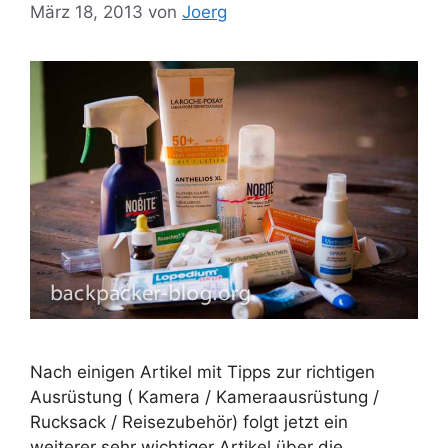
März 18, 2013
von
Joerg
Nach einigen Artikel mit Tipps zur richtigen
Ausrüstung ( Kamera / Kameraausrüstung /
Rucksack / Reisezubehör) folgt jetzt ein
weiterer sehr wichtiger Artikel über die