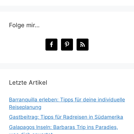
Folge mir…
Letzte Artikel
Barranquilla erleben: Tipps für deine individuelle
Reiseplanung
Gastbeitrag: Tipps für Radreisen in Südamerika
Galapagos Inseln: Barbaras Trip ins Paradies,