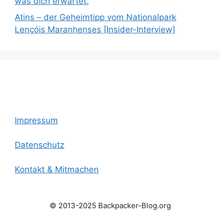
was dich erwartet.
Atins – der Geheimtipp vom Nationalpark
Lençóis Maranhenses [Insider-Interview]
Impressum
Datenschutz
Kontakt & Mitmachen
© 2013-2025 Backpacker-Blog.org