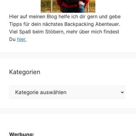
Hier auf meinen Blog helfe ich dir gern und gebe
Tipps für dein nächstes Backpacking Abenteuer.
Viel Spaß beim Stöbern, mehr über mich findest
Du
hier.
Kategorien
Kategorien
Werbung: