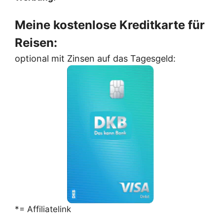
Meine kostenlose Kreditkarte für
Reisen:
optional mit Zinsen auf das Tagesgeld:
*= Affiliatelink