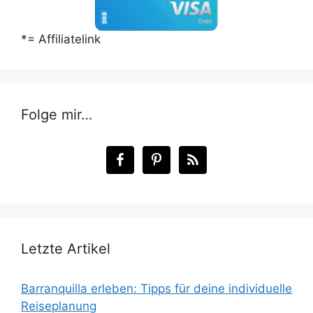
*= Affiliatelink
Folge mir…
Letzte Artikel
Barranquilla erleben: Tipps für deine individuelle
Reiseplanung