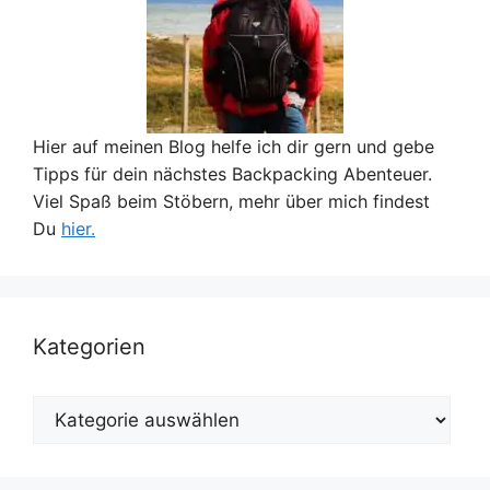
Hier auf meinen Blog helfe ich dir gern und gebe
Tipps für dein nächstes Backpacking Abenteuer.
Viel Spaß beim Stöbern, mehr über mich findest
Du
hier.
Kategorien
Kategorien