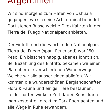
Argentinien
Wir sind morgens zum Hafen von Ushuaia
gegangen, wo sich eine Art Terminal befindet.
Dort stehen Busse welche Direktfahrten in den
Tierra del Fuego Nationalpark anbieten.
Der Eintritt und die Fahrt in den Nationalpark
Tierra del Fuego (span. Feuerland) war 150
Peso. Ein bisschen happig, aber es lohnt sich.
Bei Bezahlung des Eintritts bekamen wir einen
Plan über die verschiedenen Wanderwege.
Welche wir alle ausser einen abliefen. Wir
konnten die wunderschönen Berglandschaften,
Flora & Fauna und einige Tiere bestaunen.
Leider hatten wir kein Zelt dabei. Sonst kann
man kostenfrei, direkt im Park übernachten und
alle Wege in Ruhe erwandern.