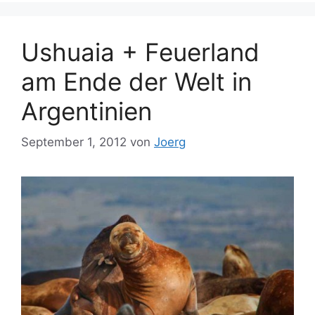
Ushuaia + Feuerland
am Ende der Welt in
Argentinien
September 1, 2012
von
Joerg