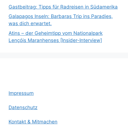
Gastbeitrag: Tipps für Radreisen in Südamerika
Galapagos Inseln: Barbaras Trip ins Paradies,
was dich erwartet.
Atins – der Geheimtipp vom Nationalpark
Lençóis Maranhenses [Insider-Interview]
Impressum
Datenschutz
Kontakt & Mitmachen