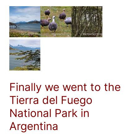
Finally we went to the
Tierra del Fuego
National Park in
Argentina