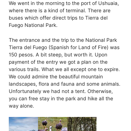
We went in the morning to the port of Ushuaia,
where there is a kind of terminal. There are
buses which offer direct trips to Tierra del
Fuego National Park.
The entrance and the trip to the National Park
Tierra del Fuego (Spanish for Land of Fire) was
150 pesos. A bit steep, but worth it. Upon
payment of the entry we got a plan on the
various trails. What we all except one to expire.
We could admire the beautiful mountain
landscapes, flora and fauna and some animals.
Unfortunately we had not a tent. Otherwise,
you can free stay in the park and hike all the
way alone.