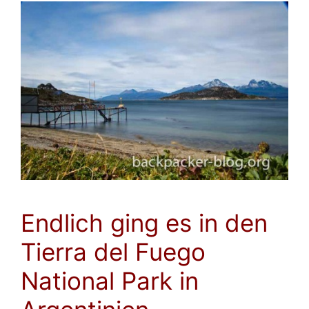
Endlich ging es in den
Tierra del Fuego
National Park in