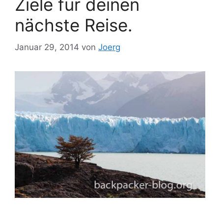
Ziele für deinen
nächste Reise.
Januar 29, 2014
von
Joerg