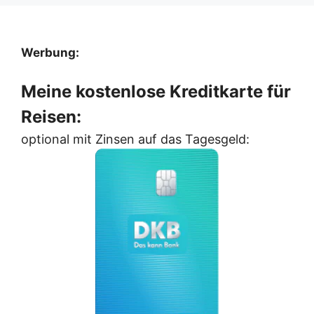
Werbung:
Meine kostenlose Kreditkarte für
Reisen:
optional mit Zinsen auf das Tagesgeld: